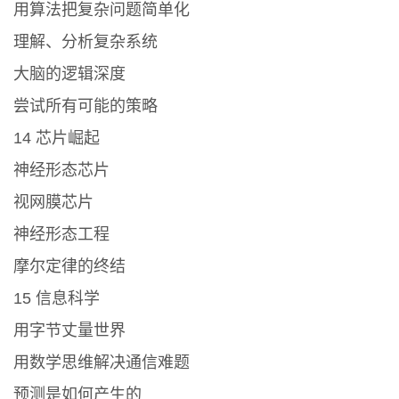
用算法把复杂问题简单化
理解、分析复杂系统
大脑的逻辑深度
尝试所有可能的策略
14 芯片崛起
神经形态芯片
视网膜芯片
神经形态工程
摩尔定律的终结
15 信息科学
用字节丈量世界
用数学思维解决通信难题
预测是如何产生的