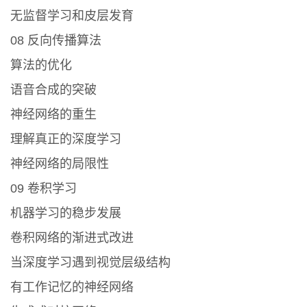
无监督学习和皮层发育
08 反向传播算法
算法的优化
语音合成的突破
神经网络的重生
理解真正的深度学习
神经网络的局限性
09 卷积学习
机器学习的稳步发展
卷积网络的渐进式改进
当深度学习遇到视觉层级结构
有工作记忆的神经网络