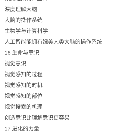
深度理解大脑
大脑的操作系统
生物学与计算科学
人工智能能拥有媲美人类大脑的操作系统
16 生命与意识
视觉意识
视觉感知的过程
视觉感知的时机
视觉感知的部位
视觉搜索的机理
创造意识比理解意识更容易
17 进化的力量