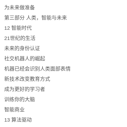
为未来做准备
第三部分 人类，智能与未来
12 智能时代
21世纪的生活
未来的身份认证
社交机器人的崛起
机器已经会识别人类面部表情
新技术改变教育方式
成为更好的学习者
训练你的大脑
智能商业
13 算法驱动