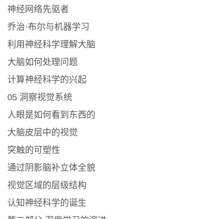
神经网络先驱者
乔治·布尔与机器学习
利用神经科学理解大脑
大脑如何处理问题
计算神经科学的兴起
05 洞察视觉系统
人眼是如何看到东西的
大脑皮层中的视觉
突触的可塑性
通过阴影脑补立体全貌
视觉区域的层级结构
认知神经科学的诞生