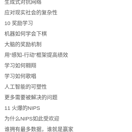
生成式对抗网络
应对现实社会的复杂性
10 奖励学习
机器如何学会下棋
大脑的奖励机制
用“感知-行动”框架提高绩效
学习如何翱翔
学习如何歌唱
人工智能的可塑性
更多需要被解决的问题
11 火爆的NIPS
为什么NIPS如此受欢迎
谁拥有最多数据，谁就是赢家