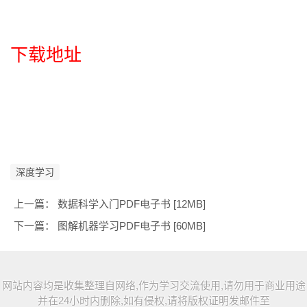
下载地址
深度学习
上一篇：
数据科学入门PDF电子书 [12MB]
下一篇：
图解机器学习PDF电子书 [60MB]
网站内容均是收集整理自网络,作为学习交流使用,请勿用于商业用途
并在24小时内删除,如有侵权,请将版权证明发邮件至