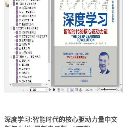
深度学习:智能时代的核心驱动力量中文