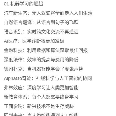
01 机器学习的崛起
汽车新生态：无人驾驶将全面走入人们生活
自然语言翻译：从语言到句子的飞跃
语音识别：实时跨文化交流不再遥远
AI医疗：医学诊断将更加准确
金融科技：利用数据和算法获取最佳回报
深度法律：效率的提高与费用的降低
德州扑克：当机器智能学会了虚张声势
AlphaGo奇迹：神经科学与人工智能的协同
弗林效应：深度学习让人类更加智能
新教育体系：每个人都需要终身学习
正面影响：新兴技术不是生存威胁
回到未来：当人类智能遇到人工智能