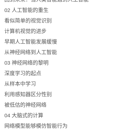
02 人工智能的重生
看似简单的视觉识别
计算机视觉的进步
早期人工智能发展缓慢
从神经网络到人工智能
03 神经网络的黎明
深度学习的起点
从样本中学习
利用感知器区分性别
被低估的神经网络
04 大脑式的计算
网络模型能够模仿智能行为