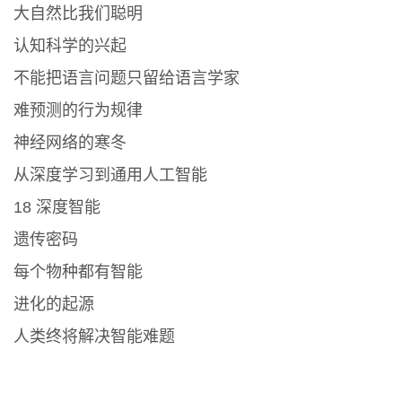
大自然比我们聪明
认知科学的兴起
不能把语言问题只留给语言学家
难预测的行为规律
神经网络的寒冬
从深度学习到通用人工智能
18 深度智能
遗传密码
每个物种都有智能
进化的起源
人类终将解决智能难题