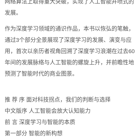
网络算法上取得重大突破，实现了人工智能井喷式的
发展。
作为深度学习领域的通识作品，本书以恢弘的笔触，
通过3个部分全景展现了深度学习的发展、演变与应
用，首次以亲历者视角回溯了深度学习浪潮在过去60
年间的发展脉络与人工智能的螺旋上升，并前瞻性地
预测了智能时代的商业图景。
推 荐 序 面对科技拐点，我们的判断与选择
中文版序 人工智能会放大认知能力
前 言 深度学习与智能的本质
第一部分 智能的新构想