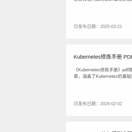
路》从设计层面剖析了Kuber
统问题。Kubernetes作为
发布日期：2025-03-21
Kubernetes修炼手册 PD
《Kubernetes修炼手册》pd
章，涵盖了Kubernetes
了Kubernetes架构、构建Kube
pdf简介：本书是一本Kubern..
发布日期：2024-02-02