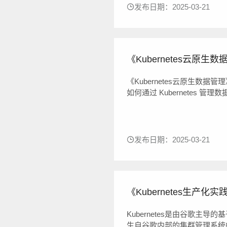
发布日期：2025-03-21
《Kubernetes云原生数据管
《Kubernetes云原生数据管
如何通过 Kubernetes 管理数
Kubernetes 上自动部
程，探讨了在机器学习及其他新兴
发布日期：2025-03-21
《Kubernetes生产化实
Kubernetes是由谷歌主
生自谷歌内部的集群管理系统的设