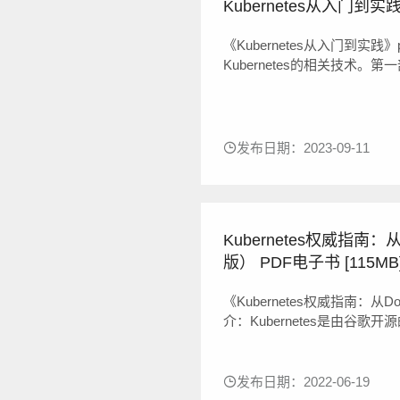
Kubernetes从入门到实践
《Kubernetes从入门到实
Kubernetes的相关技术
介绍Docker技术，并对Kub
二部分《Kubernetes从入门
发布日期：2023-09-11
Kubernetes权威指南：从
版） PDF电子书 [115MB
《Kubernetes权威指南：从D
介：Kubernetes是由谷
调度、部署运行、服务发现、扩缩
《Kubernetes权威指南：从Docke
发布日期：2022-06-19