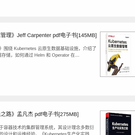
理》Jeff Carpenter pdf电子书[145MB]
理》围绕 Kubernetes 云原生数据基础设施，介绍了
据存储，如何通过 Helm 和 Operator 在
署和管理数据库，阐述了数据流式传输和数据分析的过
用例中如何使用 K...
践之路》孟凡杰 pdf电子书[275MB]
导的基于容器技术的集群管理系统，其设计理念多数衍
计和运维经验。《Kubernetes生产化实践之