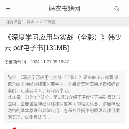
码农书籍网
当前位置：
首页
>
人工智能
《深度学习应用与实战（全彩）》韩少
云 pdf电子书[131MB]
更新时间：2024-11-27 09:16:47
简介
《深度学习应用与实战（全彩）》是由韩少云编著,系
统介绍了神经网络和深度学习，并结合实际应用场景和综合
案例，让读者深入了解深度学习。
共16章，分为4个部分。第1部分介绍了深度学习基础算法与
应用，主要包括神经网络和深度学习的相关概念、多层神经
网络的基本原理和具体应用、卷积神经网络的原理及项目案
例实现、优化算法与...