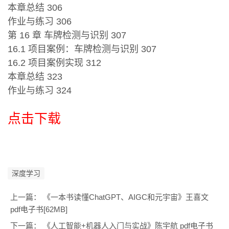
本章总结 306
作业与练习 306
第 16 章 车牌检测与识别 307
16.1 项目案例：车牌检测与识别 307
16.2 项目案例实现 312
本章总结 323
作业与练习 324
点击下载
深度学习
上一篇：
《一本书读懂ChatGPT、AIGC和元宇宙》王喜文
pdf电子书[62MB]
下一篇：
《人工智能+机器人入门与实战》陈宇航 pdf电子书