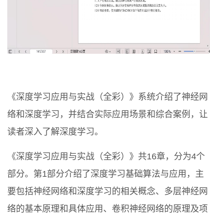
《深度学习应用与实战（全彩）》系统介绍了神经网
络和深度学习，并结合实际应用场景和综合案例，让
读者深入了解深度学习。
《深度学习应用与实战（全彩）》共16章，分为4个
部分。第1部分介绍了深度学习基础算法与应用，主
要包括神经网络和深度学习的相关概念、多层神经网
络的基本原理和具体应用、卷积神经网络的原理及项