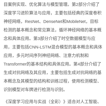
目案例实现、优化算法与模型管理。第2部分介绍了
深度学习进阶算法与应用，主要包括经典的深度卷积
神经网络，ResNet、DenseNet和MobileNet，目标
检测的基本概念和常见算法，循环神经网络的基本概
念和具体应用。第3部分介绍了时空数据模型与应
用，主要包括CNN-LSTM混合模型的基本概念和具体
应用，多元时间序列神经网络、注意力机制和
Transformer的基本结构和具体应用。第4部分介绍了
生成对抗网络及其应用，主要包括生成对抗网络的基
本概念及其模型的结构和训练过程，使用检测模型、
识别模型对车牌进行检测与识别。
《深度学习应用与实战（全彩）》适合对人工智能、