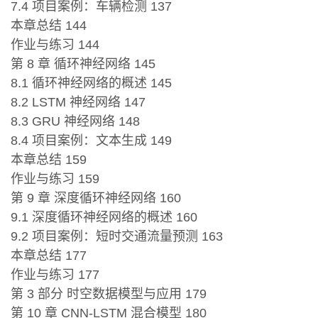
7.4 项目案例：车辆检测 137
本章总结 144
作业与练习 144
第 8 章 循环神经网络 145
8.1 循环神经网络的概述 145
8.2 LSTM 神经网络 147
8.3 GRU 神经网络 148
8.4 项目案例：文本生成 149
本章总结 159
作业与练习 159
第 9 章 深度循环神经网络 160
9.1 深度循环神经网络的概述 160
9.2 项目案例：短时交通流量预测 163
本章总结 177
作业与练习 177
第 3 部分 时空数据模型与应用 179
第 10 章 CNN-LSTM 混合模型 180