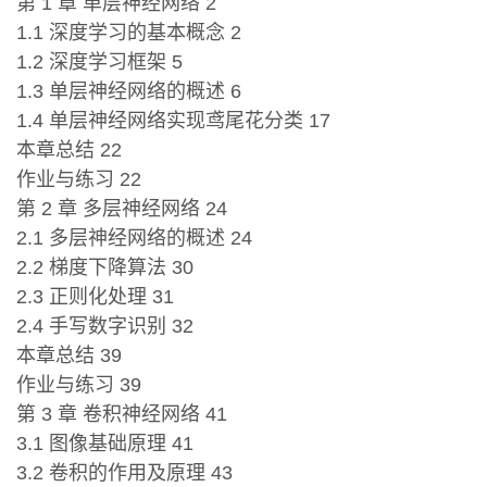
第 1 章 单层神经网络 2
1.1 深度学习的基本概念 2
1.2 深度学习框架 5
1.3 单层神经网络的概述 6
1.4 单层神经网络实现鸢尾花分类 17
本章总结 22
作业与练习 22
第 2 章 多层神经网络 24
2.1 多层神经网络的概述 24
2.2 梯度下降算法 30
2.3 正则化处理 31
2.4 手写数字识别 32
本章总结 39
作业与练习 39
第 3 章 卷积神经网络 41
3.1 图像基础原理 41
3.2 卷积的作用及原理 43