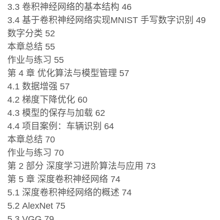
3.3 卷积神经网络的基本结构 46
3.4 基于卷积神经网络实现MNIST 手写数字识别 49
数字分类 52
本章总结 55
作业与练习 55
第 4 章 优化算法与模型管理 57
4.1 数据增强 57
4.2 梯度下降优化 60
4.3 模型的保存与加载 62
4.4 项目案例：车辆识别 64
本章总结 70
作业与练习 70
第 2 部分 深度学习进阶算法与应用 73
第 5 章 深度卷积神经网络 74
5.1 深度卷积神经网络的概述 74
5.2 AlexNet 75
5.3 VGG 79