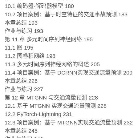
10.1 编码器-解码器模型 180
10.2 项目案例：基于时空特征的交通事故预测 183
本章总结 193
作业与练习 193
第 11 章 多元时间序列神经网络 195
11.1 图 195
11.2 图卷积网络 198
11.3 多元时间序列神经网络的概述 205
11.4 项目案例：基于 DCRNN实现交通流量预测 209
本章总结 226
作业与练习 227
第 12 章 MTGNN 与交通流量预测 228
12.1 基于 MTGNN 实现交通流量预测 228
12.2 PyTorch-Lightning 231
12.3 项目案例：基于 MTGNN实现交通流量预测 232
本章总结 245