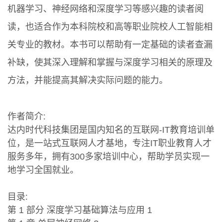
机器学习、神经网络和深度学习等感兴趣的读者阅
读，也适合作为本科院校和高等职业院校人工智能相
关专业的教材。本书可以帮助有一定基础的读者查漏
补缺，使其深入理解和掌握与深度学习相关的原理及
方法，并能提高其解决实际问题的能力。
作者简介:
达内时代科技集团是国内知名的互联网-IT教育培训单
位，是一站式互联网人才基地，专注IT职业教育人才
服务多年，拥有300多家培训中心，帮助学员实现一
地学习全国就业。
目录:
第 1 部分 深度学习基础算法与应用 1