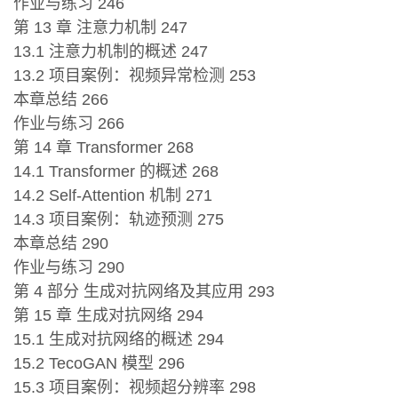
作业与练习 246
第 13 章 注意力机制 247
13.1 注意力机制的概述 247
13.2 项目案例：视频异常检测 253
本章总结 266
作业与练习 266
第 14 章 Transformer 268
14.1 Transformer 的概述 268
14.2 Self-Attention 机制 271
14.3 项目案例：轨迹预测 275
本章总结 290
作业与练习 290
第 4 部分 生成对抗网络及其应用 293
第 15 章 生成对抗网络 294
15.1 生成对抗网络的概述 294
15.2 TecoGAN 模型 296
15.3 项目案例：视频超分辨率 298