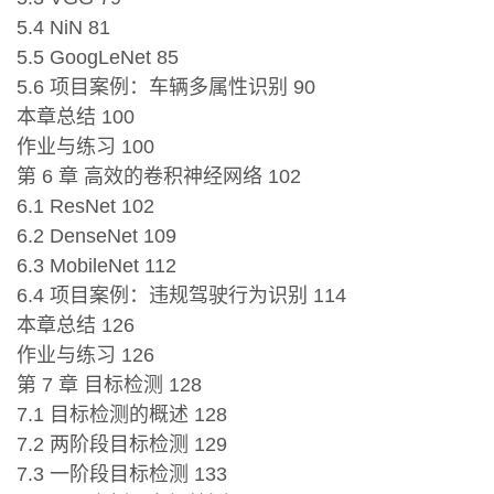
5.4 NiN 81
5.5 GoogLeNet 85
5.6 项目案例：车辆多属性识别 90
本章总结 100
作业与练习 100
第 6 章 高效的卷积神经网络 102
6.1 ResNet 102
6.2 DenseNet 109
6.3 MobileNet 112
6.4 项目案例：违规驾驶行为识别 114
本章总结 126
作业与练习 126
第 7 章 目标检测 128
7.1 目标检测的概述 128
7.2 两阶段目标检测 129
7.3 一阶段目标检测 133