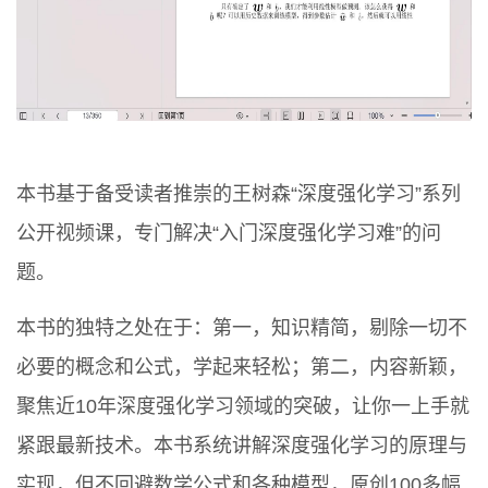
本书基于备受读者推崇的王树森“深度强化学习”系列
公开视频课，专门解决“入门深度强化学习难”的问
题。
本书的独特之处在于：第一，知识精简，剔除一切不
必要的概念和公式，学起来轻松；第二，内容新颖，
聚焦近10年深度强化学习领域的突破，让你一上手就
紧跟最新技术。本书系统讲解深度强化学习的原理与
实现，但不回避数学公式和各种模型，原创100多幅