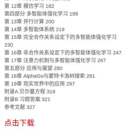
第 12章 模仿学习 182
第四部分 多智能体强化学习 199
第 13章 并行计算 200
第 14章 多智能体系统 219
第 15章 完全合作关系设定下的多智能体强化学习
230
第 16章 非合作关系设定下的多智能体强化学习 247
第 17章 注意力机制与多智能体强化学习 267
第五部分 应用与展望 280
第 18章 AlphaGo与蒙特卡洛树搜索 281
第 19章 现实世界中的应用 297
附录A 贝尔曼方程 319
附录B 习题答案 321
参考文献 327
点击下载