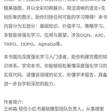
精美插图，并以全彩印刷展示。简洁清晰的语言+生
动形象的图示，助你扫除任何可能的学习障碍！本书
内容分为五部分：基础知识、价值学习、策略学习、
多智能体强化学习、应用与展望，涉及DQN、A3C、
TRPO、DDPG、AlphaGo等。
本书面向深度强化学习入门读者，助你构建完整的知
识体系。学完本书，你能够轻松看懂深度强化学习的
实现代码、读懂该领域的论文、听懂学术报告，具备
进一步自学和深挖的能力。
作者简介:
王树森 现任小红书基础模型团队负责人，从事搜索