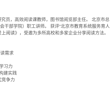
研究员，高效阅读课教师，图书馆阅览部主任。 北京市总
会干部学院）职工讲师。 获评“北京市教育系统服务育人
爱上阅读》，受邀为多所高校和多家企业分享阅读方法。
阅读需求
法
塑学习力
系构建实践
时代竞争力