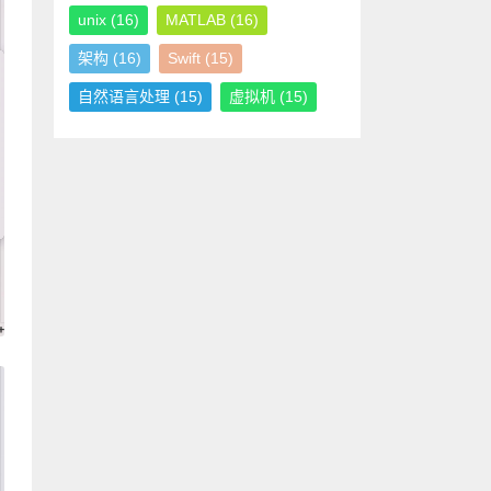
unix
(16)
MATLAB
(16)
架构
(16)
Swift
(15)
自然语言处理
(15)
虚拟机
(15)