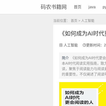
码农书籍网
首页
java
p
当前位置：
首页
>
人工智能
《如何成为AI时代更
人工智能
更新时间：2026
简介
《如何成为AI时代更
本AI时代阅读实用指南，致
读，聚焦于阅读能力与阅读
的重要性，不仅阐述了阅读带