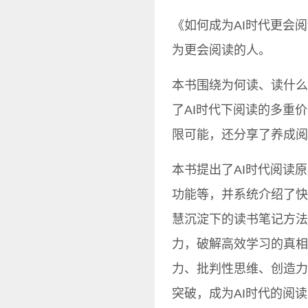
《如何成为AI时代更会
为更会阅读的人。
本书围绕为何读、读什么
了AI时代下阅读的多重
限可能，还分享了养成阅
本书提出了AI时代阅读
功能等，并系统介绍了快
慧沉淀下的读书笔记方法
力，破解高效学习的真相
力、批判性思维、创造力
突破，成为AI时代的阅