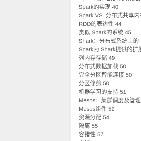
Spark的实现 40
Spark VS. 分布式共享
RDD的表达性 44
类似 Spark的系统 45
Shark：分布式系统上的 
Spark为 Shark提供的扩展
列内存存储 49
分布式数据加载 50
完全分区智能连接 50
分区修剪 50
机器学习的支持 51
Mesos：集群调度及管理
Mesos组件 52
资源分配 54
隔离 55
容错性 57