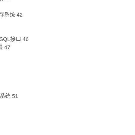
内存系统 42
SQL接口 46
 47
系统 51