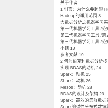
关于作者
1 引言：为什么要超越 Hado
Hadoop的适用范围 3
大数据分析之机器学习实现
第一代机器学习工具 /范式
第二代机器学习工具 /范式
第三代机器学习工具 /范式
小结 18
参考文献 19
2 何为伯克利数据分析栈（
实现 BDAS的动机 24
Spark：动机 25
Shark：动机 26
Mesos：动机 28
BDAS的设计及架构 29
Spark：高效的集群数据
Spark的弹性分布式数据集