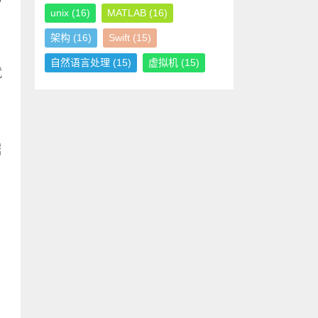
unix
(16)
MATLAB
(16)
架构
(16)
Swift
(15)
自然语言处理
(15)
虚拟机
(15)
就
据