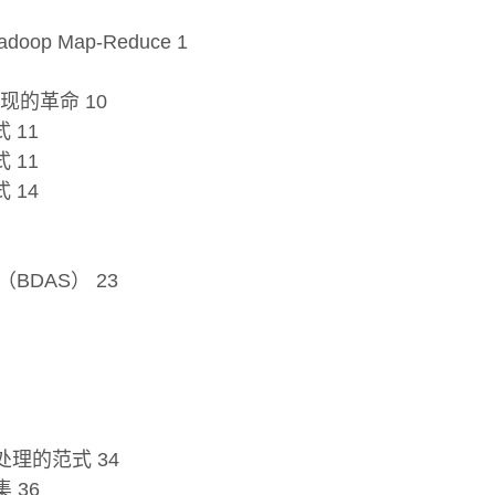
op Map-Reduce 1
的革命 10
 11
 11
 14
BDAS） 23
处理的范式 34
 36