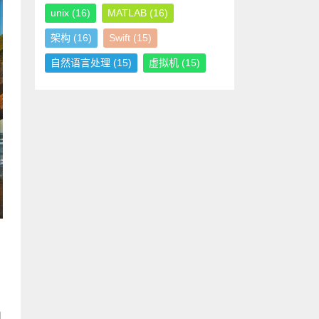
unix
(16)
MATLAB
(16)
架构
(16)
Swift
(15)
自然语言处理
(15)
虚拟机
(15)
间