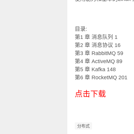
目录:
第1 章 消息队列 1
第2 章 消息协议 16
第3 章 RabbitMQ 59
第4 章 ActiveMQ 89
第5 章 Kafka 148
第6 章 RocketMQ 201
点击下载
分布式