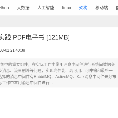
ython
大数据
人工智能
linux
架构
移动端
 PDF电子书 [121MB]
01 21:49:38
系统中的重要组件，在实际工作中常用消息中间件进行系统间数据交
步消息、流量削峰等问题，实现高性能、高可用、可伸缩和最终一
消息中间件有RabbitMQ、ActiveMQ、Kafk消息中间件是分布
工作中常用消息中间件进行...