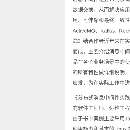
数据交换，从而解决应用
用、可伸缩和最终一致性架
ActiveMQ、Kafka、
践》结合作者近年来在实
而成，主要介绍消息中间
品在各个业务场景中的使
的所有特性做详细说明，
启发，为在实际工作中进
《分布式消息中间件实践
的软件工程师、运维工程
由于书中案例主要采用Ja
使用能力和基本的Linu