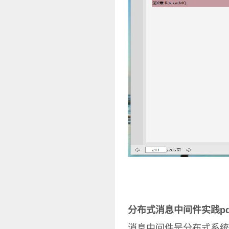
分布式消息中间件实践pd
消息中间件是分布式系统