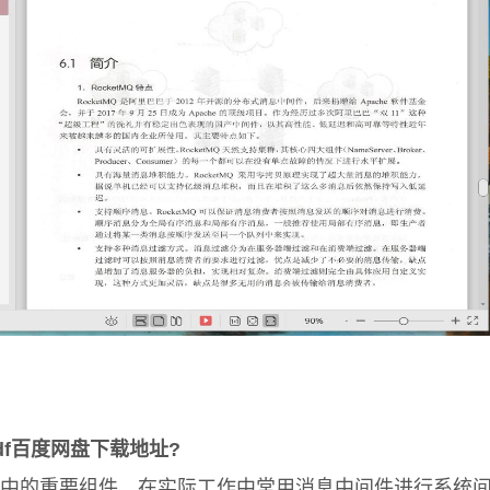
f百度网盘下载地址?
中的重要组件，在实际工作中常用消息中间件进行系统