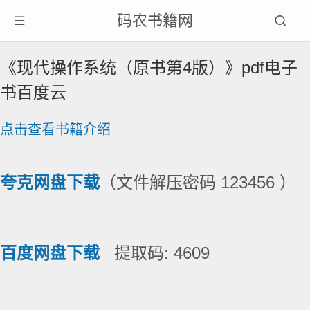
码农书籍网
《现代操作系统（原书第4版）》pdf电子
书百度云
点击查看书籍介绍
夸克网盘下载
（文件解压密码 123456 ）
百度网盘下载
提取码: 4609