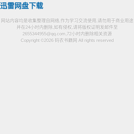
迅雷网盘下载
网站内容均是收集整理自网络,作为学习交流使用,请勿用于商业用途
并在24小时内删除,如有侵权,请将版权证明发邮件至
2655344955@qq.com,72小时内删除相关资源
Copyright ©2026
码农书籍网
All rights reserved