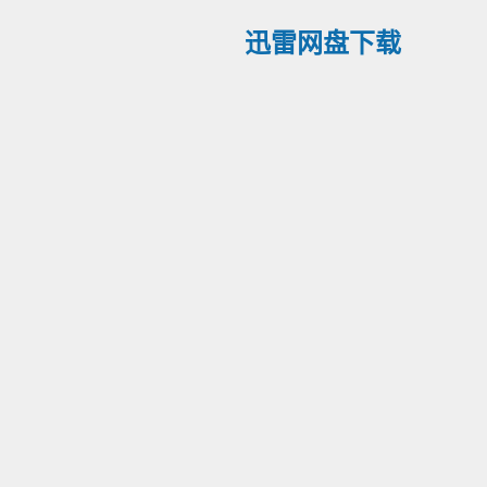
迅雷网盘下载