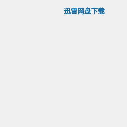
迅雷网盘下载