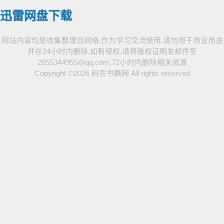
迅雷网盘下载
网站内容均是收集整理自网络,作为学习交流使用,请勿用于商业用途
并在24小时内删除,如有侵权,请将版权证明发邮件至
2655344955@qq.com,72小时内删除相关资源
Copyright ©2026
码农书籍网
All rights reserved