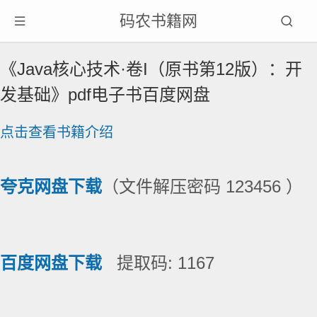
码农书籍网
《Java核心技术·卷I（原书第12版）：开
发基础》pdf电子书百度网盘
点击查看书籍介绍
夸克网盘下载
（文件解压密码 123456 ）
百度网盘下载
提取码: 1167