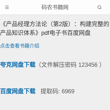
码农书籍网
《产品经理方法论（第2版）：构建完整的
产品知识体系》pdf电子书百度网盘
点击查看书籍介绍
夸克网盘下载
（文件解压密码 123456 ）
百度网盘下载
提取码: 6969