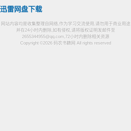
迅雷网盘下载
网站内容均是收集整理自网络,作为学习交流使用,请勿用于商业用途
并在24小时内删除,如有侵权,请将版权证明发邮件至
2655344955@qq.com,72小时内删除相关资源
Copyright ©2026
码农书籍网
All rights reserved