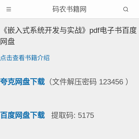
码农书籍网
《嵌入式系统开发与实战》pdf电子书百度
网盘
点击查看书籍介绍
夸克网盘下载
（文件解压密码 123456 ）
百度网盘下载
提取码: 5175