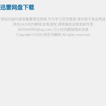
迅雷网盘下载
网站内容均是收集整理自网络,作为学习交流使用,请勿用于商业用途
并在24小时内删除,如有侵权,请将版权证明发邮件至
2655344955@qq.com,72小时内删除相关资源
Copyright ©2026
码农书籍网
All rights reserved