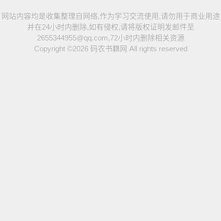
网站内容均是收集整理自网络,作为学习交流使用,请勿用于商业用途
并在24小时内删除,如有侵权,请将版权证明发邮件至
2655344955@qq.com,72小时内删除相关资源
Copyright ©2026
码农书籍网
All rights reserved