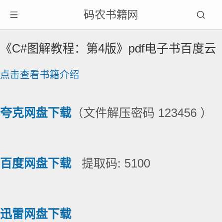
码农书籍网
《C#图解教程：第4版》pdf电子书百度云
点击查看书籍介绍
夸克网盘下载
（文件解压密码 123456 ）
百度网盘下载
提取码: 5100
迅雷网盘下载