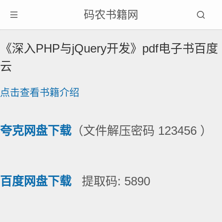
码农书籍网
《深入PHP与jQuery开发》pdf电子书百度
云
点击查看书籍介绍
夸克网盘下载
（文件解压密码 123456 ）
百度网盘下载
提取码: 5890