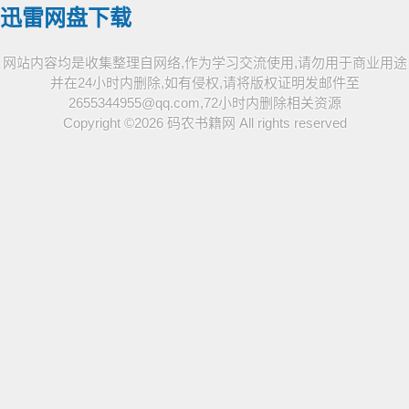
迅雷网盘下载
网站内容均是收集整理自网络,作为学习交流使用,请勿用于商业用途
并在24小时内删除,如有侵权,请将版权证明发邮件至
2655344955@qq.com,72小时内删除相关资源
Copyright ©2026
码农书籍网
All rights reserved