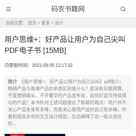
码农书籍网
当前位置：
首页
>
更多
>
设计
用户思维+：好产品让用户为自己尖叫
PDF电子书 [15MB]
更新时间：2021-09-05 12:17:32
简介
《用户思维+：好产品让用户为自己尖叫》pdf简介：
畅销产品与普通产品的本质区别是什么？若没有巨额预算、
不爱营销噱头、不开奢华的产品发布会，如何打造可持续成
功的产品？本书针对上述问题提出了新颖的观点：用户并不
关心产品本身有多棒，而是关心使用产品时自己有多棒。作
者利用其多年的交互设计经验，生动阐释了这一观点背后
的...