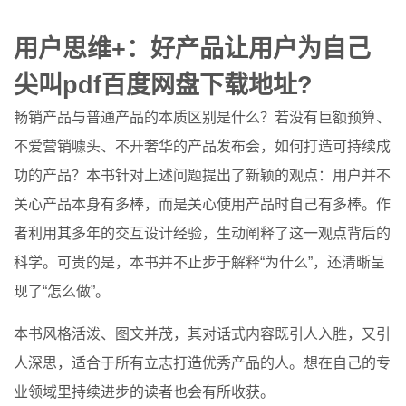
用户思维+：好产品让用户为自己
尖叫pdf百度网盘下载地址?
畅销产品与普通产品的本质区别是什么？若没有巨额预算、
不爱营销噱头、不开奢华的产品发布会，如何打造可持续成
功的产品？本书针对上述问题提出了新颖的观点：用户并不
关心产品本身有多棒，而是关心使用产品时自己有多棒。作
者利用其多年的交互设计经验，生动阐释了这一观点背后的
科学。可贵的是，本书并不止步于解释“为什么”，还清晰呈
现了“怎么做”。
本书风格活泼、图文并茂，其对话式内容既引人入胜，又引
人深思，适合于所有立志打造优秀产品的人。想在自己的专
业领域里持续进步的读者也会有所收获。