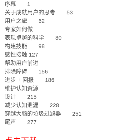
序幕 1
关于成就用户的思考 53
用户之旅 62
专家如何做
表现卓越的科学 80
构建技能 98
感性接触 127
帮助用户前进
排除障碍 156
进步 + 回报 186
维护认知资源
设计 215
减少认知泄漏 228
穿越大脑的垃圾过滤器 251
尾声 277