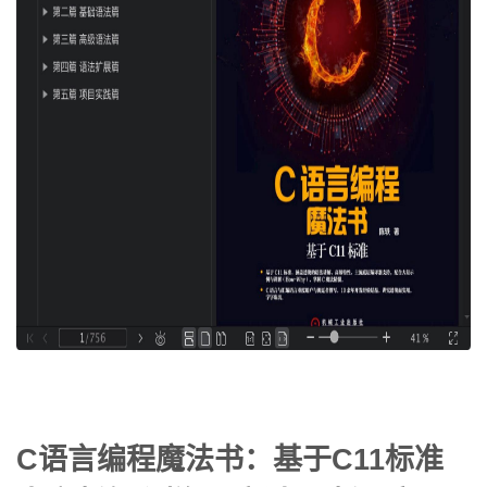
C语言编程魔法书：基于C11标准