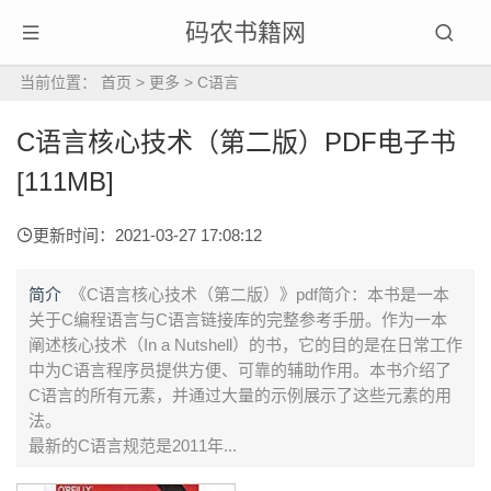
码农书籍网
当前位置：
首页
>
更多
>
C语言
C语言核心技术（第二版）PDF电子书
[111MB]
更新时间：2021-03-27 17:08:12
简介
《C语言核心技术（第二版）》pdf简介：本书是一本
关于C编程语言与C语言链接库的完整参考手册。作为一本
阐述核心技术（In a Nutshell）的书，它的目的是在日常工作
中为C语言程序员提供方便、可靠的辅助作用。本书介绍了
C语言的所有元素，并通过大量的示例展示了这些元素的用
法。
最新的C语言规范是2011年...