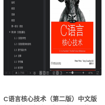
C语言核心技术（第二版）中文版