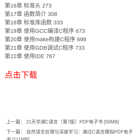
第16章 标准头 273
第17章 函数简介 308
第18章 标准库函数 333
第19章 使用GCC编译C程序 673
第20章 使用make构建C程序 698
第21章 使用GDB调试C程序 733
第22章 使用IDE 767
点击下载
上一篇：
21天学通C语言（第7版）PDF电子书 [50MB]
下一篇：
自然语言处理与深度学习：通过C语言模拟PDF电子
书 [111MB]