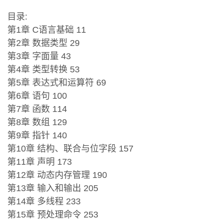
目录:
第1章 C语言基础 11
第2章 数据类型 29
第3章 字面量 43
第4章 类型转换 53
第5章 表达式和运算符 69
第6章 语句 100
第7章 函数 114
第8章 数组 129
第9章 指针 140
第10章 结构、联合与位字段 157
第11章 声明 173
第12章 动态内存管理 190
第13章 输入和输出 205
第14章 多线程 233
第15章 预处理命令 253