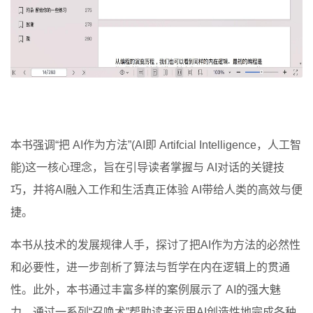
本书强调“把 AI作为方法”(AI即 Artifcial Intelligence，人工智
能)这一核心理念，旨在引导读者掌握与 AI对话的关键技
巧，并将AI融入工作和生活真正体验 AI带给人类的高效与便
捷。
本书从技术的发展规律人手，探讨了把AI作为方法的必然性
和必要性，进一步剖析了算法与哲学在内在逻辑上的贯通
性。此外，本书通过丰富多样的案例展示了 AI的强大魅
力，通过一系列“召唤术”帮助读者运用AI创造性地完成各种