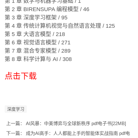
第 1 章 数学与机器学习基础 / 1
第 2 章 BIRENSUPA 编程模型 / 46
第 3 章 深度学习框架 / 95
第 4 章 传统计算机视觉与自然语言处理 / 125
第 5 章 大语言模型 / 218
第 6 章 视觉语言模型 / 271
第 7 章 混合专家模型 / 289
第 8 章 科学计算与 AI / 308
点击下载
深度学习
上一篇：
AI风暴：中美博弈与全球新秩序 pdf电子书[22MB]
下一篇：
成为AI高手：人人都能上手的智能体实战指南 pdf电