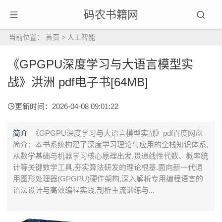
码农书籍网
当前位置：
首页
>
人工智能
《GPGPU深度学习与大语言模型实
战》洪洲 pdf电子书[64MB]
更新时间：2026-04-08 09:01:22
简介
《GPGPU深度学习与大语言模型实战》pdf百度网盘
简介：本书系统构建了深度学习理论与应用的全栈知识体系,
从数学基础与机器学习核心原理出发,贯通线性代数、概率统
计等关键数学工具,夯实算法研发的理论根基.面向新一代通
用图形处理器(GPGPU)硬件架构,深入解析专用编程语言的
语法设计与高效编程实践,剖析主流训练与...