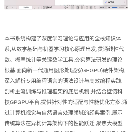
本书系统构建了深度学习理论与应用的全栈知识体
系,从数学基础与机器学习核心原理出发,贯通线性代
数、概率统计等关键数学工具,夯实算法研发的理论
根基.面向新一代通用图形处理器(GPGPU)硬件架构,
深入解析专用编程语言的语法设计与高效编程实践,
剖析主流训练与推理框架的底层机制,并结合壁仞科
技GPGPU平台,提供针对性的适配与性能优化方案.通
过计算机视觉与自然语言处理领域的经典案例,展示
传统算法在异构计算架构下的性能跃迁.聚焦大模型