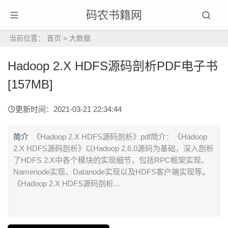
码农书籍网
当前位置：
首页
>
大数据
Hadoop 2.X HDFS源码剖析PDF电子书
[157MB]
更新时间：2021-03-21 22:34:44
简介
《Hadoop 2.X HDFS源码剖析》pdf简介：《Hadoop
2.X HDFS源码剖析》以Hadoop 2.6.0源码为基础，深入剖析
了HDFS 2.X中各个模块的实现细节，包括RPC框架实现、
Namenode实现、Datanode实现以及HDFS客户端实现等。
《Hadoop 2.X HDFS源码剖析...