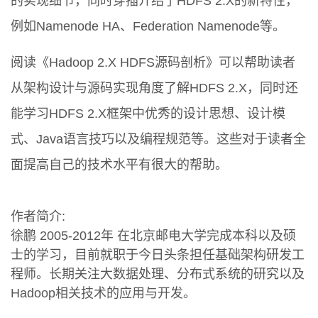
的实现细节，同时穿插介绍了HDFS 2.X的新特性，
例如Namenode HA、Federation Namenode等。
阅读《Hadoop 2.X HDFS源码剖析》可以帮助读者
从架构设计与源码实现角度了解HDFS 2.X，同时还
能学习HDFS 2.X框架中优秀的设计思想、设计模
式、Java语言技巧以及编程规范等。这些对于读者全
面提高自己的技术水平有很大的帮助。
作者简介:
徐鹏 2005-2012年 在北京邮电大学完成本科以及硕
士的学习，目前就职于今日头条担任基础架构研发工
程师。长期关注大数据处理、分布式系统的研究以及
Hadoop相关技术的应用与开发。