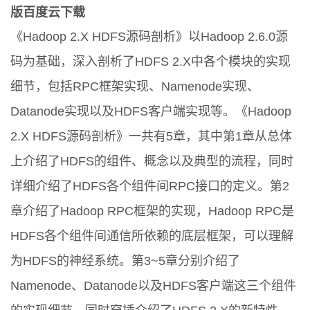
版百度云下载
《Hadoop 2.X HDFS源码剖析》以Hadoop 2.6.0源
码为基础，深入剖析了HDFS 2.X中各个模块的实现
细节，包括RPC框架实现、Namenode实现、
Datanode实现以及HDFS客户端实现等。《Hadoop
2.X HDFS源码剖析》一共有5章，其中第1章从总体
上介绍了HDFS的组件、概念以及典型的流程，同时
详细介绍了HDFS各个组件间RPC接口的定义。第2
章介绍了Hadoop RPC框架的实现，Hadoop RPC是
HDFS各个组件间通信所依赖的底层框架，可以理解
为HDFS的神经系统。第3~5章分别介绍了
Namenode、Datanode以及HDFS客户端这三个组件