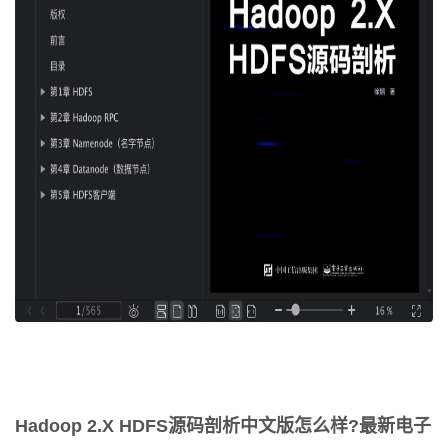
Hadoop 2.X HDFS源码剖析中文版怎么样?最新电子