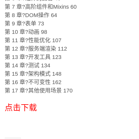
第 7 章?高阶组件和Mixins 60
第 8 章?DOM操作 64
第 9 章?表单 73
第 10 章?动画 98
第 11 章?性能优化 107
第 12 章?服务端渲染 112
第 13 章?开发工具 123
第 14 章?测试 134
第 15 章?架构模式 148
第 16 章?不可变性 162
第 17 章?其他使用场景 170
点击下载