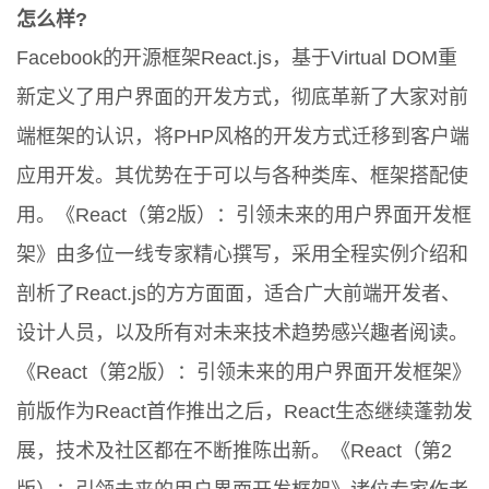
怎么样?
Facebook的开源框架React.js，基于Virtual DOM重
新定义了用户界面的开发方式，彻底革新了大家对前
端框架的认识，将PHP风格的开发方式迁移到客户端
应用开发。其优势在于可以与各种类库、框架搭配使
用。《React（第2版）：引领未来的用户界面开发框
架》由多位一线专家精心撰写，采用全程实例介绍和
剖析了React.js的方方面面，适合广大前端开发者、
设计人员，以及所有对未来技术趋势感兴趣者阅读。
《React（第2版）：引领未来的用户界面开发框架》
前版作为React首作推出之后，React生态继续蓬勃发
展，技术及社区都在不断推陈出新。《React（第2