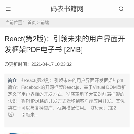
码农书籍网
当前位置：
首页
>
前端
React(第2版)：引领未来的用户界面开
发框架PDF电子书 [2MB]
更新时间：2021-04-17 10:23:32
简介
《React(第2版)：引领未来的用户界面开发框架》pdf
简介：Facebook的开源框架React.js，基于Virtual DOM重新
定义了用户界面的开发方式，彻底革新了大家对前端框架的
认识，将PHP风格的开发方式迁移到客户端应用开发。其优
势在于可以与各种类库、框架搭配使用。《React（第2
版）：引领未...