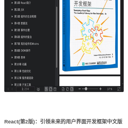
React(第2版)：引领未来的用户界面开发框架中文版