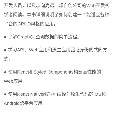
开发人员，以及志向高远、想自创公司的Web开发初
学者阅读。本书详细说明了如何创建一个能适应各种
平台的CRUD风格的应用。
● 了解GraphQL查询数据的简单流程。
● 学习API、Web应用和原生应用验证身份的共同方
式。
● 使用React和Styled Components构建高性能的
Web应用。
● 使用React Native编写可编译为原生代码的iOS和
Android跨平台应用。