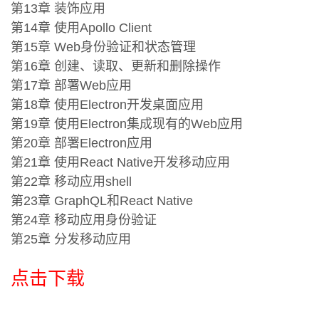
第13章 装饰应用
第14章 使用Apollo Client
第15章 Web身份验证和状态管理
第16章 创建、读取、更新和删除操作
第17章 部署Web应用
第18章 使用Electron开发桌面应用
第19章 使用Electron集成现有的Web应用
第20章 部署Electron应用
第21章 使用React Native开发移动应用
第22章 移动应用shell
第23章 GraphQL和React Native
第24章 移动应用身份验证
第25章 分发移动应用
点击下载