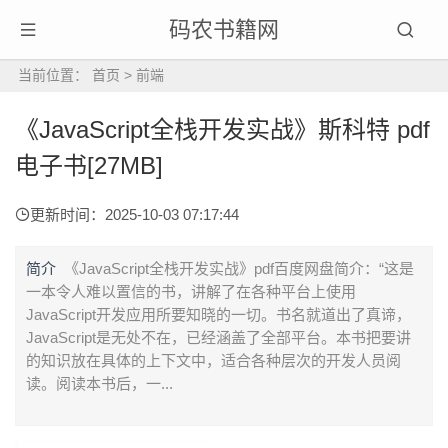
码农书籍网
当前位置：
首页
>
前端
《JavaScript全栈开发实战》斯科特 pdf
电子书[27MB]
更新时间：2025-10-03 07:17:44
简介
《JavaScript全栈开发实战》pdf百度网盘简介：“这是
一本令人难以置信的书，讲解了在各种平台上使用
JavaScript开发应用所要知晓的一切。书名就道出了真谛，
JavaScript是无处不在，已经涵盖了全部平台。本书把要讲
的知识放在具体的上下文中，适合各种层次的开发人员阅
读。阅读本书后，一...