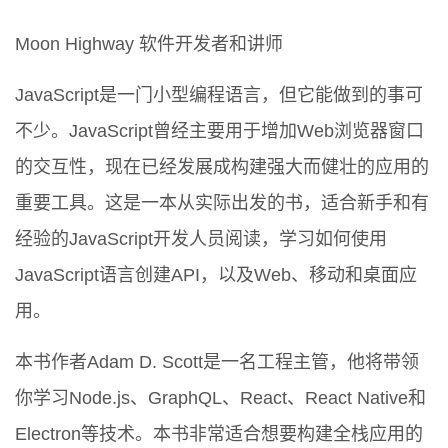
Moon Highway 软件开发者和讲师
JavaScript是一门小型编程语言，但它能做到的事可
不少。JavaScript曾经主要用于增加Web浏览器窗口
的交互性，现在已经发展成构建强大而健壮的应用的
重要工具。这是一本从实际出发的书，适合新手和有
经验的JavaScript开发人员阅读，学习如何使用
JavaScript语言创建API，以及Web、移动和桌面应
用。
本书作者Adam D. Scott是一名工程主管，他将带领
你学习Node.js、GraphQL、React、React Native和
Electron等技术。本书非常适合想要构建全栈应用的