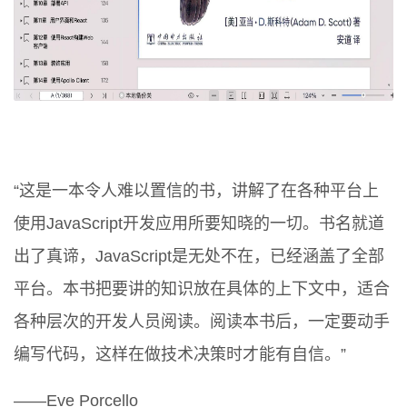
“这是一本令人难以置信的书，讲解了在各种平台上
使用JavaScript开发应用所要知晓的一切。书名就道
出了真谛，JavaScript是无处不在，已经涵盖了全部
平台。本书把要讲的知识放在具体的上下文中，适合
各种层次的开发人员阅读。阅读本书后，一定要动手
编写代码，这样在做技术决策时才能有自信。”
——Eve Porcello