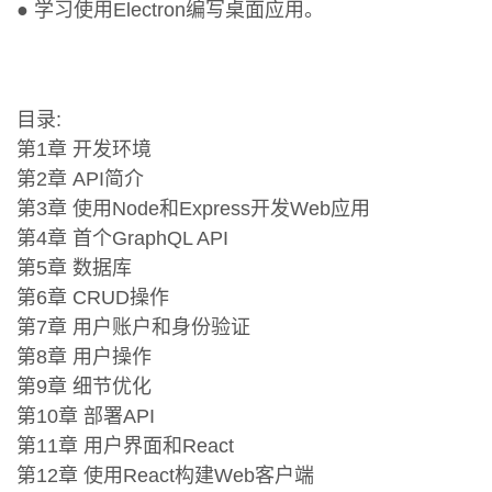
● 学习使用Electron编写桌面应用。
目录:
第1章 开发环境
第2章 API简介
第3章 使用Node和Express开发Web应用
第4章 首个GraphQL API
第5章 数据库
第6章 CRUD操作
第7章 用户账户和身份验证
第8章 用户操作
第9章 细节优化
第10章 部署API
第11章 用户界面和React
第12章 使用React构建Web客户端