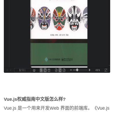
Vue.js权威指南中文版怎么样?
Vue.js 是一个用来开发Web 界面的前端库。《Vue.js