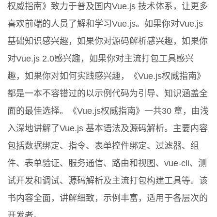
权威指南》致力于普及国内Vue.js 技术体系，让更多
喜欢前端的人员了解和学习Vue.js。如果你对Vue.js
基础知识感兴趣，如果你对源码解析感兴趣，如果你
对Vue.js 2.0感兴趣，如果你对主流打包工具感兴
趣，如果你对如何实践感兴趣，《Vue.js权威指南》
都是一本不容错过的以示例代码为引导、知识涵盖全
面的最佳选择。《Vue.js权威指南》一共30 章，由浅
入深地讲解了Vue.js 基本语法及源码解析。主要内容
包括数据绑定、指令、表单控件绑定、过滤器、组
件、表单验证、服务通信、路由和视图、vue-cli、测
试开发和调试、源码解析及主流打包构建工具等。该
书内容全面，讲解细致，示例丰富，适用于各层次的
开发者。