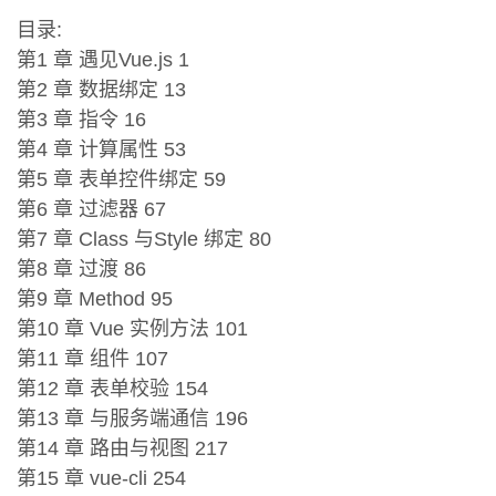
目录:
第1 章 遇见Vue.js 1
第2 章 数据绑定 13
第3 章 指令 16
第4 章 计算属性 53
第5 章 表单控件绑定 59
第6 章 过滤器 67
第7 章 Class 与Style 绑定 80
第8 章 过渡 86
第9 章 Method 95
第10 章 Vue 实例方法 101
第11 章 组件 107
第12 章 表单校验 154
第13 章 与服务端通信 196
第14 章 路由与视图 217
第15 章 vue-cli 254