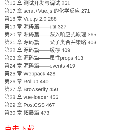
第16 章 测试开发与调试 261
第17 章 scrat+Vue.js 的化学反应 271
第18 章 Vue.js 2.0 288
第19 章 源码篇——util 327
第20 章 源码篇——深入响应式原理 365
第21 章 源码篇——父子类合并策略 403
第22 章 源码篇——缓存 409
第23 章 源码篇——属性props 413
第24 章 源码篇——events 419
第25 章 Webpack 428
第26 章 Rollup 440
第27 章 Browserify 450
第28 章 vue-loader 456
第29 章 PostCSS 467
第30 章 拓展篇 473
点击下载