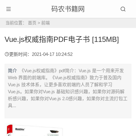
码农书籍网
当前位置：
首页
>
前端
Vue.js权威指南PDF电子书 [115MB]
更新时间：2021-04-17 10:24:52
简介
《Vue.js权威指南》pdf简介：Vue.js 是一个用来开发
Web 界面的前端库。《Vue.js权威指南》致力于普及国内
Vue.js 技术体系，让更多喜欢前端的人员了解和学习
Vue.js。如果你对Vue.js 基础知识感兴趣，如果你对源码解
析感兴趣，如果你对Vue.js 2.0感兴趣，如果你对主流打包工
具...