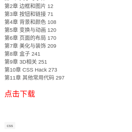
第2章 边框和图片 12
第3章 按钮和链接 71
第4章 背景和颜色 108
第5章 变换与动画 120
第6章 页面的布局 170
第7章 美化与装饰 209
第8章 盒子 241
第9章 3D相关 251
第10章 CSS Hack 273
第11章 其他常用代码 297
点击下载
css