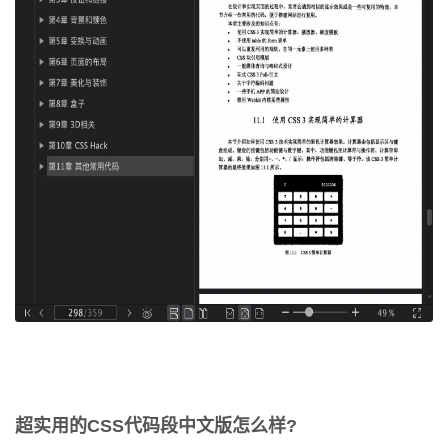
超实用的CSS代码段中文版怎么样?