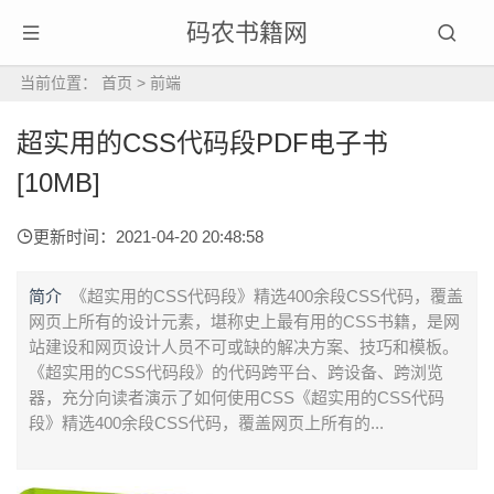
码农书籍网
当前位置：
首页
>
前端
超实用的CSS代码段PDF电子书
[10MB]
更新时间：2021-04-20 20:48:58
简介
《超实用的CSS代码段》精选400余段CSS代码，覆盖
网页上所有的设计元素，堪称史上最有用的CSS书籍，是网
站建设和网页设计人员不可或缺的解决方案、技巧和模板。
《超实用的CSS代码段》的代码跨平台、跨设备、跨浏览
器，充分向读者演示了如何使用CSS《超实用的CSS代码
段》精选400余段CSS代码，覆盖网页上所有的...