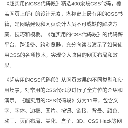
《超实用的CSS代码段》精选400余段CSS代码，覆
盖网页上所有的设计元素，堪称史上最有用的CSS书
籍，是网站建设和网页设计人员不可或缺的解决方
案、技巧和模板。《超实用的CSS代码段》的代码跨
平台、跨设备、跨浏览器，充分向读者演示了如何使
用CSS的各项技术，实现令人眩目的网页布局和效
果。
《超实用的CSS代码段》从网页效果的不同类型和使
用场景，对常用的CSS代码段进行了全方位的介绍和
演示。《超实用的CSS代码段》分为11章，包含文
字、字体、边框、图片、按钮、链接、背景、颜色、
动画、页面布局、美化、盒子、3D、CSS Hack等网