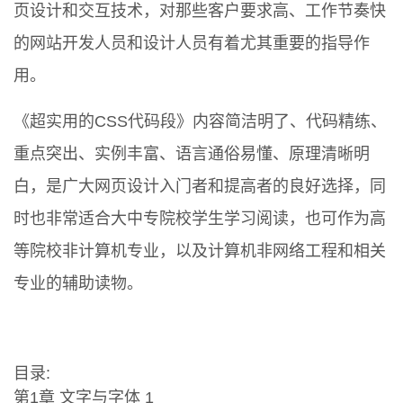
页设计和交互技术，对那些客户要求高、工作节奏快
的网站开发人员和设计人员有着尤其重要的指导作
用。
《超实用的CSS代码段》内容简洁明了、代码精练、
重点突出、实例丰富、语言通俗易懂、原理清晰明
白，是广大网页设计入门者和提高者的良好选择，同
时也非常适合大中专院校学生学习阅读，也可作为高
等院校非计算机专业，以及计算机非网络工程和相关
专业的辅助读物。
目录:
第1章 文字与字体 1