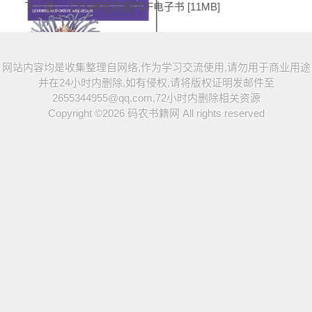
下一篇：
CSS禅意花园PDF电子书 [11MB]
网站内容均是收集整理自网络,作为学习交流使用,请勿用于商业用途
并在24小时内删除,如有侵权,请将版权证明发邮件至
2655344955@qq.com,72小时内删除相关资源
Copyright ©2026
码农书籍网
All rights reserved