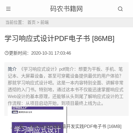
码农书籍网
当前位置：
首页
>
前端
学习响应式设计PDF电子书 [86MB]
更新时间：2020-10-31 17:03:46
简介
《学习响应式设计》pdf简介：想要为平板、手机、笔
记本、大屏幕设备，甚至可穿戴设备提供最优的用户体验？
那就学习响应式设计吧。这是一本内容特别全面、讲解非常
透彻的入门书。特别地，通过这本书不仅能迅速掌握响应式
Web设计的基本原理，还能够从头到尾了解响应式设计的工
作流程：从项目启动开始，到项目最终上线为止。
上一篇：
移动WEB前端高级开发实践PDF电子书 [16MB]