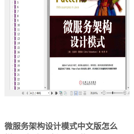
微服务架构设计模式中文版怎么