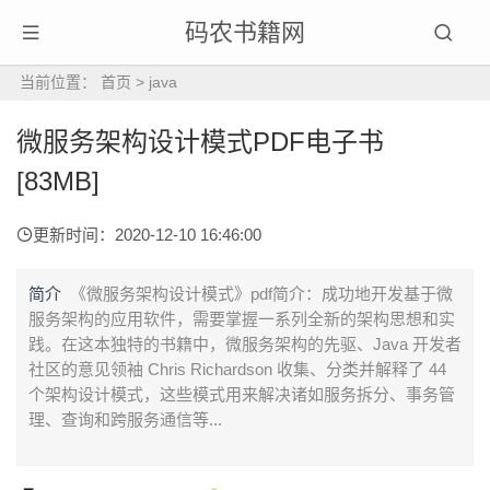
码农书籍网
当前位置：
首页
>
java
微服务架构设计模式PDF电子书
[83MB]
更新时间：2020-12-10 16:46:00
简介
《微服务架构设计模式》pdf简介：成功地开发基于微
服务架构的应用软件，需要掌握一系列全新的架构思想和实
践。在这本独特的书籍中，微服务架构的先驱、Java 开发者
社区的意见领袖 Chris Richardson 收集、分类并解释了 44
个架构设计模式，这些模式用来解决诸如服务拆分、事务管
理、查询和跨服务通信等...