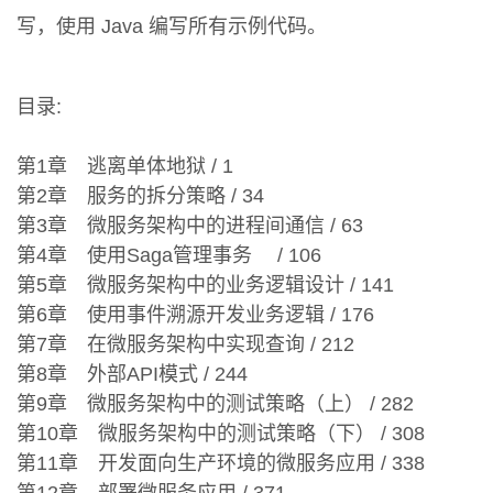
写，使用 Java 编写所有示例代码。
目录:
第1章 逃离单体地狱 / 1
第2章 服务的拆分策略 / 34
第3章 微服务架构中的进程间通信 / 63
第4章 使用Saga管理事务 / 106
第5章 微服务架构中的业务逻辑设计 / 141
第6章 使用事件溯源开发业务逻辑 / 176
第7章 在微服务架构中实现查询 / 212
第8章 外部API模式 / 244
第9章 微服务架构中的测试策略（上） / 282
第10章 微服务架构中的测试策略（下） / 308
第11章 开发面向生产环境的微服务应用 / 338