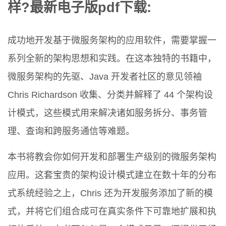
样?最新电子版pdf下载:
成功地开发基于微服务架构的应用软件，需要掌握一
系列全新的架构思想和实践。在这本独特的书籍中，
微服务架构的先驱、Java 开发者社区的意见领袖
Chris Richardson 收集、分类并解释了 44 个架构设
计模式，这些模式用来解决诸如服务拆分、事务管
理、查询和跨服务通信等难题。
本书将教会你如何开发和部署生产级别的微服务架构
应用。这套宝贵的架构设计模式建立在数十年的分布
式系统经验之上，Chris 还为开发服务添加了新的模
式，并将它们组合成可在真实条件下可靠地扩展和执