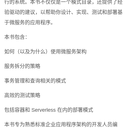
行的系统。本书不仅仅是一个模式目录，还提供了经
验驱动的建议，以帮助你设计、实现、测试和部署基
于微服务的应用程序。
本书包含：
如何（以及为什么）使用微服务架构
服务拆分的策略
事务管理和查询相关的模式
高效的测试策略
包括容器和 Serverless 在内的部署模式
本书专为熟悉标准企业应用程序架构的开发人员编