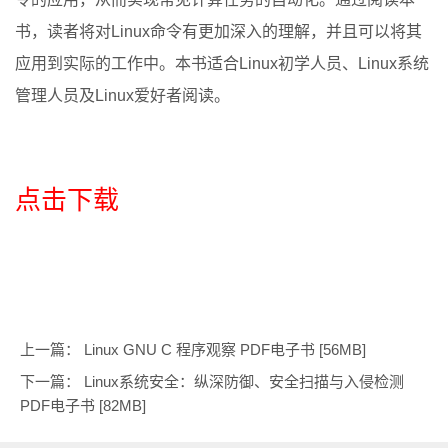
书，读者将对Linux命令有更加深入的理解，并且可以将其
应用到实际的工作中。本书适合Linux初学人员、Linux系统
管理人员及Linux爱好者阅读。
点击下载
上一篇：
Linux GNU C 程序观察 PDF电子书 [56MB]
下一篇：
Linux系统安全：纵深防御、安全扫描与入侵检测
PDF电子书 [82MB]