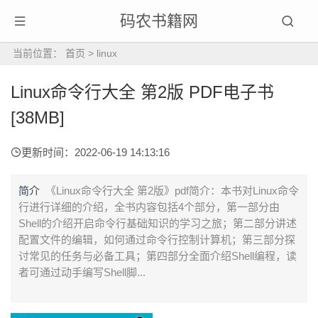
码农书籍网
当前位置：
首页
>
linux
Linux命令行大全 第2版 PDF电子书
[38MB]
更新时间：2022-06-19 14:13:16
简介
《Linux命令行大全 第2版》pdf简介：本书对Linux命令
行进行详细的介绍，全书内容包括4个部分，第一部分由
Shell的介绍开启命令行基础知识的学习之旅；第二部分讲述
配置文件的编辑，如何通过命令行控制计算机；第三部分探
讨常见的任务与必备工具；第四部分全面介绍Shell编程，读
者可通过动手编写Shell脚...