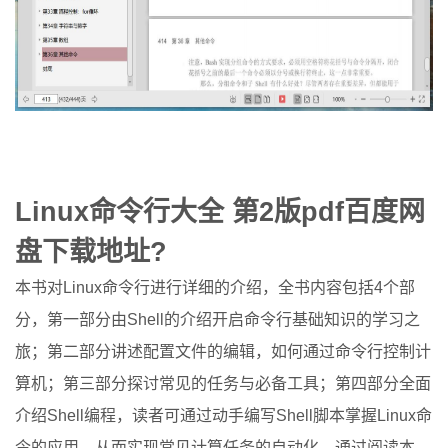
Linux命令行大全 第2版pdf百度网
盘下载地址?
本书对Linux命令行进行详细的介绍，全书内容包括4个部
分，第一部分由Shell的介绍开启命令行基础知识的学习之
旅；第二部分讲述配置文件的编辑，如何通过命令行控制计
算机；第三部分探讨常见的任务与必备工具；第四部分全面
介绍Shell编程，读者可通过动手编写Shell脚本掌握Linux命
令的应用，从而实现常见计算任务的自动化。通过阅读本