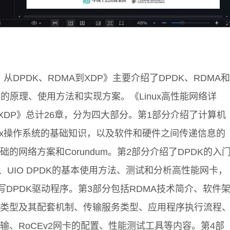
：从DPDK、RDMA到XDP》主要介绍了DPDK、RDMA和
的原理、使用方法和实现方案。《Linux高性能网络详
到XDP》总计26章，分为四大部分。第1部分介绍了计算机
nux操作系统的基础知识，以及软件和硬件之间传递信息的
的网络方案和Corundum。第2部分介绍了DPDK的入
、UIO DPDK的基本使用方法、测试和分析高性能网卡，
m编写DPDK驱动程序。第3部分包括RDMA技术简介、软件
类型及其配套机制、传输服务类型、应用程序执行流程
输、RoCEv2网卡的配置、性能测试工具等内容。第4部