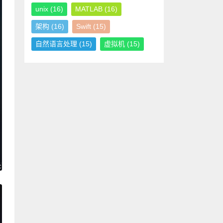
unix
(16)
MATLAB
(16)
架构
(16)
Swift
(15)
自然语言处理
(15)
虚拟机
(15)