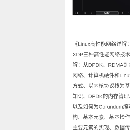
《Linux高性能网络详解
XDP三种高性能网络技术
解：从DPDK、RDMA
网络、计算机硬件和Li
方式、以内核协议栈为基础
知识、DPDK的内存管理
以及如何为Corundu
构、基本元素、基本操作
主要元素的实现、数据传