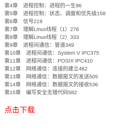
第4章 进程控制：进程的一生96
第5章 进程控制：状态、调度和优先级158
第6章 信号219
第7章 理解Linux线程（1）276
第8章 理解Linux线程（2）333
第9章 进程间通信：管道349
第10章 进程间通信：System V IPC375
第11章 进程间通信：POSIX IPC410
第12章 网络通信：连接的建立462
第13章 网络通信：数据报文的发送505
第14章 网络通信：数据报文的接收536
第15章 编写安全无错代码582
点击下载