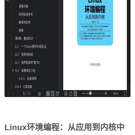
Linux环境编程：从应用到内核中