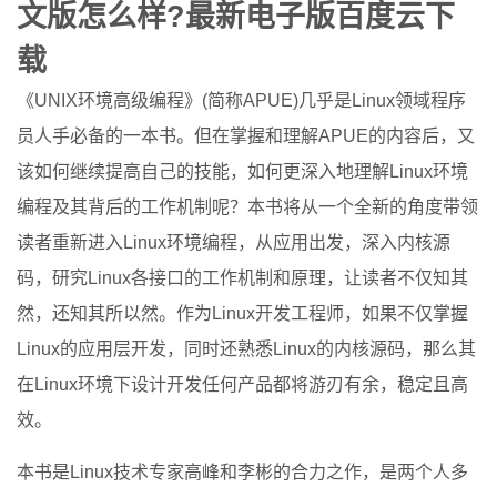
文版怎么样?最新电子版百度云下
载
《UNIX环境高级编程》(简称APUE)几乎是Linux领域程序
员人手必备的一本书。但在掌握和理解APUE的内容后，又
该如何继续提高自己的技能，如何更深入地理解Linux环境
编程及其背后的工作机制呢？本书将从一个全新的角度带领
读者重新进入Linux环境编程，从应用出发，深入内核源
码，研究Linux各接口的工作机制和原理，让读者不仅知其
然，还知其所以然。作为Linux开发工程师，如果不仅掌握
Linux的应用层开发，同时还熟悉Linux的内核源码，那么其
在Linux环境下设计开发任何产品都将游刃有余，稳定且高
效。
本书是Linux技术专家高峰和李彬的合力之作，是两个人多