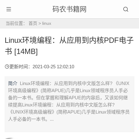
码农书籍网
当前位置：
首页
>
linux
Linux环境编程：从应用到内核PDF电子
书 [14MB]
更新时间：2021-03-25 12:02:10
简介
Linux环境编程：从应用到内核中文版怎么样? 《UNIX
环境高级编程》(简称APUE)几乎是Linux领域程序员人手必
备的一本书。但在掌握和理解APUE的内容后，又该如何继
续提高Linux环境编程：从应用到内核中文版怎么样?
《UNIX环境高级编程》(简称APUE)几乎是Linux领域程序员
人手必备的一本书。...