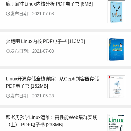
庖丁解牛Linux内核分析 PDF电子书 [8MB]
发布日期：2021-07-08
奔跑吧 Linux内核 PDF电子书 [113MB]
发布日期：2021-07-08
Linux开源存储全栈详解：从Ceph到容器存储
PDF电子书 [152MB]
发布日期：2021-05-28
跟老男孩学Linux运维：高性能Web集群实践
（上） PDF电子书 [233MB]