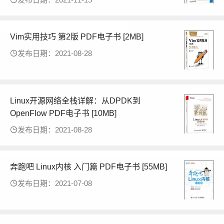
Vim实用技巧 第2版 PDF电子书 [2MB]
发布日期：2021-08-28
Linux开源网络全栈详解：从DPDK到
OpenFlow PDF电子书 [10MB]
发布日期：2021-08-28
奔跑吧 Linux内核 入门篇 PDF电子书 [55MB]
发布日期：2021-07-08