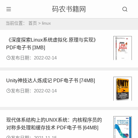
码农书籍网
当前位置：
首页
>
linux
《深度探索Linux系统虚拟化 原理与实现》
PDF电子书 [3MB]
发布日期：2022-02-14
Unity神技达人炼成记 PDF电子书 [74MB]
发布日期：2022-02-14
现代体系结构上的UNIX系统：内核程序员的
对称多处理和缓存技术 PDF电子书 [64MB]
发布日期：2021-11-15