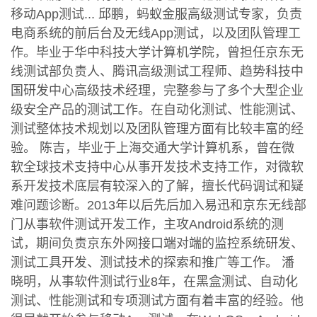
移动App测试... 邱鹏，蚂蚁金服高级测试专家，负责
电商系统的前后台及无线App测试，以及团队管理工
作。毕业于华中科技大学计算机学院，曾担任京东无
线测试部负责人、腾讯高级测试工程师、趋势科技中
国研发中心高级技术经理，完整参与了多个大型企业
级安全产品的测试工作。在自动化测试、性能测试、
测试整体技术规划以及团队管理方面有比较丰富的经
验。 陈吉，毕业于上海交通大学计算机系，曾在微
软全球技术支持中心从事开发技术支持工作，对微软
系开发技术底层有较深入的了解，擅长代码调试和疑
难问题诊断。2013年以后先后加入易迅和京东无线部
门从事软件测试开发工作，主攻Android系统的测
试，期间负责京东外网接口端对端的监控系统研发、
测试工具开发、测试技术的探索和推广等工作。 潘
晓明，从事软件测试行业8年，在黑盒测试、自动化
测试、性能测试和专项测试方面有着丰富的经验。他