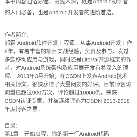
本书内容通俗易懂，由浅入深，既是Android初学者
的入门必备，也是Android开发者的进阶首选。
作者简介:
郭霖 Android软件开发工程师。从事Android开发工作
8年，有着丰富的项目实战经验，负责及参与开发过
多款移动应用与游戏，同时还是LitePal开源框架的作
者，对Android系统架构及应用层开发有着深入的理
解。 2013年3月开始，在CSDN上发表Android技术
相关博文，很快获得了大量网友的好评。目前博客访
问量已超过900万次，评论超过10000条。荣获
CSDN认证专家，并被连续评选为CSDN 2013-2018
年度博客之星。
目录:
第1章 开始启程，你的第一行Android代码