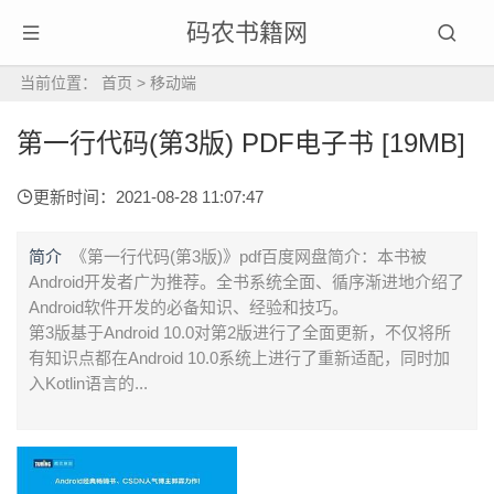
码农书籍网
当前位置：
首页
>
移动端
第一行代码(第3版) PDF电子书 [19MB]
更新时间：2021-08-28 11:07:47
简介
《第一行代码(第3版)》pdf百度网盘简介：本书被
Android开发者广为推荐。全书系统全面、循序渐进地介绍了
Android软件开发的必备知识、经验和技巧。
第3版基于Android 10.0对第2版进行了全面更新，不仅将所
有知识点都在Android 10.0系统上进行了重新适配，同时加
入Kotlin语言的...