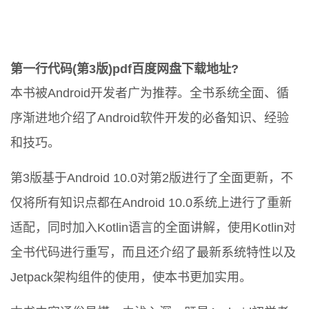
第一行代码(第3版)pdf百度网盘下载地址?
本书被Android开发者广为推荐。全书系统全面、循
序渐进地介绍了Android软件开发的必备知识、经验
和技巧。
第3版基于Android 10.0对第2版进行了全面更新，不
仅将所有知识点都在Android 10.0系统上进行了重新
适配，同时加入Kotlin语言的全面讲解，使用Kotlin对
全书代码进行重写，而且还介绍了最新系统特性以及
Jetpack架构组件的使用，使本书更加实用。