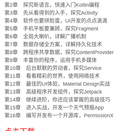
第2章 探究新语言，快速入门Kotlin编程
第3章 先从看得到的入手，探究Activity
第4章 软件也要拼脸蛋，UI开发的点点滴滴
第5章 手机平板要兼顾，探究Fragment
第6章 全局大喇叭，详解广播机制
第7章 数据存储全方案，详解持久化技术
第8章 跨程序共享数据，探究ContentProvider
第9章 丰富你的程序，运用手机多媒体
第10章 后台默默的劳动者，探究Service
第11章 看看精彩的世界，使用网络技术
第12章 最佳的UI体验，Material Design实战
第13章 高级程序开发组件，探究Jetpack
第14章 继续进阶，你还应该掌握的高级技巧
第15章 进入实战，开发一个天气预报App
第16章 编写并发布一个开源库，PermissionX