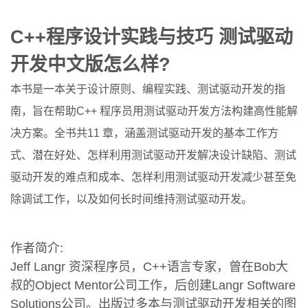
C++程序设计实践与技巧 测试驱动
开发中文版怎么样?
本书是一本关于设计原则、编程实践、测试驱动开发的指
南，旨在帮助C++ 程序员用测试驱动开发方法构建高性能解
决方案。全书共11 章，涵盖测试驱动开发的基本工作方
式、潜在好处、怎样利用测试驱动开发解决设计缺陷、测试
驱动开发的难点和成本、怎样利用测试驱动开发减少甚至免
除调试工作，以及如何长时间维持测试驱动开发。
作者简介:
Jeff Langr 资深程序员，C++语言专家，曾在Bob大
叔的Object Mentor公司工作，后创建Langr Software
Solutions公司。出版过多本与测试驱动开发相关的图