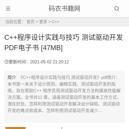
码农书籍网
当前位置：
首页
>
更多
>
C++
C++程序设计实践与技巧 测试驱动开发
PDF电子书 [47MB]
更新时间：2021-05-02 21:20:12
简介
《C++程序设计实践与技巧 测试驱动开发》pdf简介：
本书是一本关于设计原则、编程实践、测试驱动开发的指
南，旨在帮助C++ 程序员用测试驱动开发方法构建高性能解
决方案。全书共11 章，涵盖测试驱动开发的基本工作方式、
潜在好处、怎样利用测试驱动开发解决设计缺陷、测试驱动
开发的难点和成本、怎样利用测试驱动开发减少...