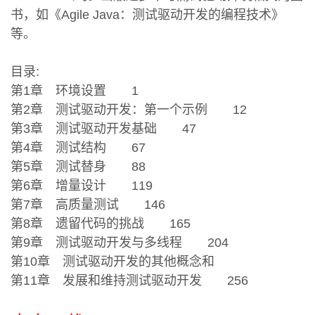
书，如《Agile Java：测试驱动开发的编程技术》
等。
目录:
第1章 环境设置 1
第2章 测试驱动开发：第一个示例 12
第3章 测试驱动开发基础 47
第4章 测试结构 67
第5章 测试替身 88
第6章 增量设计 119
第7章 高质量测试 146
第8章 遗留代码的挑战 165
第9章 测试驱动开发与多线程 204
第10章 测试驱动开发的其他概念和
第11章 发展和维持测试驱动开发 256