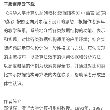
子版百度云下载
《清华大学计算机系列教材:数据结构(C++语言版)(第
3版)》按照面向对象程序设计的思想，根据作者多年
的教学积累，系统地介绍各类数据结构的功能、表示
和实现，对比各类数据结构适用的应用环境；结合实
际问题展示算法设计的一般性模式与方法、算法实现
的主流技巧，以及算法效率的评判依据和分析方法；
以高度概括的体例为线索贯穿全书，并通过对比和类
比揭示数据结构与算法的内在联系，帮助读者形成整
体性认识。
作者简介:
邓俊辉，清华大学计算机系副教授。1993年、1997