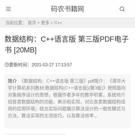
码农书籍网
当前位置：
首页
>
更多
>
C++
数据结构：C++语言版 第三版PDF电子
书 [20MB]
更新时间：2021-03-27 17:13:57
简介
《数据结构：C++语言版 第三版》pdf简介：《清华大
学计算机系列教材:数据结构(C++语言版)(第3版)》按照面向
对象程序设计的思想，根据作者多年的教学积累，系统地介
绍各类数据结构的功能、表示和实现，对比各类数据结构适
用的应用环境；结合实际问题展示算法设计的一般性模式与
方法、算法实现的主流技巧，以及算法效率...