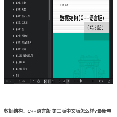
数据结构：C++语言版 第三版中文版怎么样?最新电