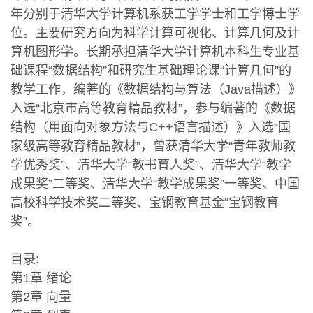
年分别于清华大学计算机系获工学学士和工学博士学
位。主要研究方向为科学计算可视化、计算几何及计
算机图形学。长期承担清华大学计算机本科生专业基
础课程“数据结构”和研究生基础理论课“计算几何”的
教学工作，编著的《数据结构与算法（Java描述）》
入选“北京市高等教育精品教材”，参与编著的《数据
结构（用面向对象方法与C++语言描述）》入选“国
家级高等教育精品教材”，曾获清华大学“青年教师教
学优秀奖”、清华大学“教书育人奖”、清华大学“教学
成果奖”二等奖、清华大学“教学成果奖”一等奖、中国
高校科学技术奖二等奖、宝钢教育基金“宝钢教育
奖”。
目录:
第1章 绪论
第2章 向量