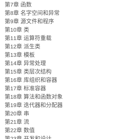
第7章 函数
第8章 名字空间和异常
第9章 源文件和程序
第10章 类
第11章 运算符重载
第12章 派生类
第13章 模板
第14章 异常处理
第15章 类层次结构
第16章 库组织和容器
第17章 标准容器
第18章 算法和函数对象
第19章 迭代器和分配器
第20章 串
第21章 流
第22章 数值
第23章 开发和设计