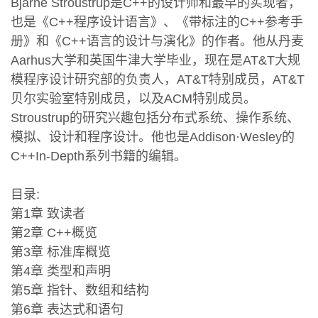
Bjarne Stroustrup是C++的设计师和最早的实现者，
也是《C++程序设计语言》、《带标注的C++参考手
册》和《C++语言的设计与演化》的作者。他从丹麦
Aarhus大学和英国牛津大学毕业，现在是AT&T大规
模程序设计研究部的负责人，AT&T特别成员，AT&T
贝尔实验室特别成员，以及ACM特别成员。
Stroustrup的研究兴趣包括分布式系统、操作系统、
模拟、设计和程序设计。他也是Addison·Wesley的
C++In-Depth系列书籍的编辑。
目录:
第1章 致读者
第2章 C++概览
第3章 标准库概览
第4章 类型和声明
第5章 指针、数组和结构
第6章 表达式和语句