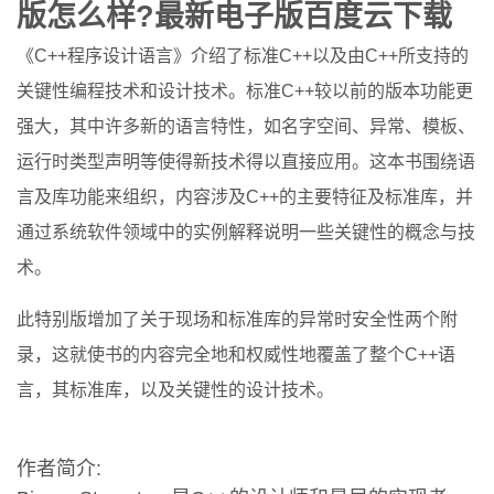
版怎么样?最新电子版百度云下载
《C++程序设计语言》介绍了标准C++以及由C++所支持的
关键性编程技术和设计技术。标准C++较以前的版本功能更
强大，其中许多新的语言特性，如名字空间、异常、模板、
运行时类型声明等使得新技术得以直接应用。这本书围绕语
言及库功能来组织，内容涉及C++的主要特征及标准库，并
通过系统软件领域中的实例解释说明一些关键性的概念与技
术。
此特别版增加了关于现场和标准库的异常时安全性两个附
录，这就使书的内容完全地和权威性地覆盖了整个C++语
言，其标准库，以及关键性的设计技术。
作者简介: