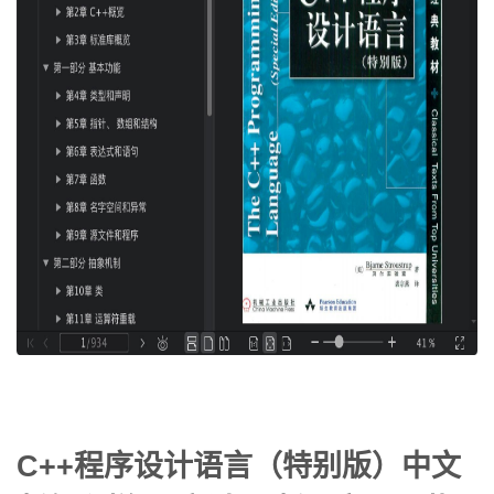
C++程序设计语言（特别版）中文