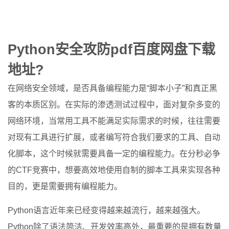
Python安全攻防pdf百度网盘下载
地址?
在网络安全领域，是否具备编程能力是“脚本小子”和真正黑
客的本质区别。在实际的渗透测试过程中，面对复杂多变的
网络环境，当常用工具不能满足实际需求的时候，往往需要
对现有工具进行扩展，或者编写符合我们要求的工具、自动
化脚本，这个时候就需要具备一定的编程能力。在分秒必争
的CTF竞赛中，想要高效地使用自制的脚本工具来实现各种
目的，更是需要拥有编程能力。
Python语言近年来已经变得越来越流行，越来越强大。
Python除了语法简洁、开发效率高外，最重要的是拥有数量