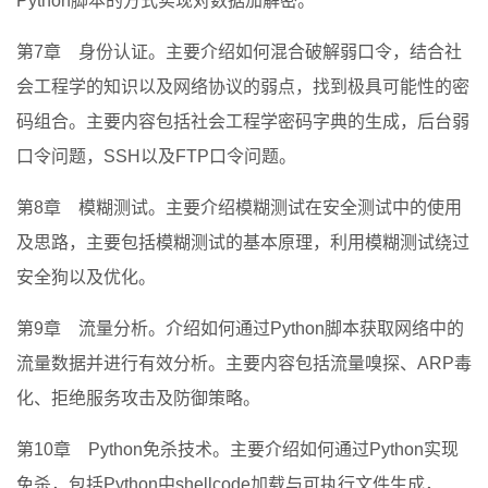
Python脚本的方式实现对数据加解密。
第7章 身份认证。主要介绍如何混合破解弱口令，结合社
会工程学的知识以及网络协议的弱点，找到极具可能性的密
码组合。主要内容包括社会工程学密码字典的生成，后台弱
口令问题，SSH以及FTP口令问题。
第8章 模糊测试。主要介绍模糊测试在安全测试中的使用
及思路，主要包括模糊测试的基本原理，利用模糊测试绕过
安全狗以及优化。
第9章 流量分析。介绍如何通过Python脚本获取网络中的
流量数据并进行有效分析。主要内容包括流量嗅探、ARP毒
化、拒绝服务攻击及防御策略。
第10章 Python免杀技术。主要介绍如何通过Python实现
免杀，包括Python中shellcode加载与可执行文件生成，