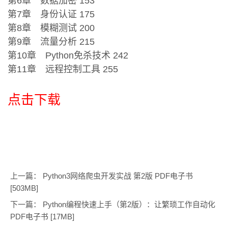
第6章 数据加密 153
第7章 身份认证 175
第8章 模糊测试 200
第9章 流量分析 215
第10章 Python免杀技术 242
第11章 远程控制工具 255
点击下载
上一篇：
Python3网络爬虫开发实战 第2版 PDF电子书
[503MB]
下一篇：
Python编程快速上手（第2版）：让繁琐工作自动化
PDF电子书 [17MB]