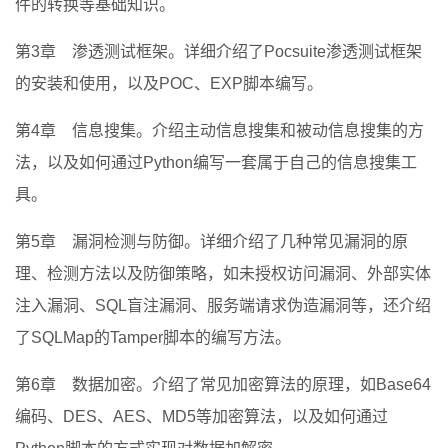
件的转换等基础知识。
第3章 渗透测试框架。详细介绍了Pocsuite渗透测试框架
的安装和使用，以及POC、EXP脚本编写。
第4章 信息搜集。介绍主动信息搜集和被动信息搜集的方
法，以及如何通过Python编写一套属于自己的信息搜集工
具。
第5章 漏洞检测与防御。详细介绍了几种常见漏洞的原
理、检测方法以及防御策略，如未授权访问漏洞、外部实体
注入漏洞、SQL盲注漏洞、服务端请求伪造漏洞等，还介绍
了SQLMap的Tamper脚本的编写方法。
第6章 数据加密。介绍了常见加密算法的原理，如Base64
编码、DES、AES、MD5等加密算法，以及如何通过