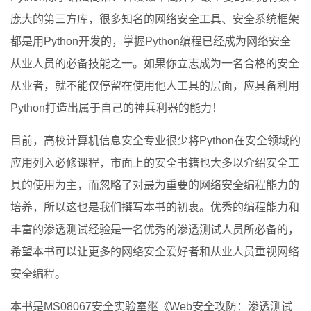
庞大的第三方库，很多知名的网络安全工具、安全系统框架
都是用Python开发的，掌握Python编程已经成为网络安全
从业人员的必备技能之一。如果你立志成为一名合格的安全
从业者，就不能仅停留在使用他人工具的层面，应具备利用
Python打造出属于自己的神兵利器的能力！
目前，高校计算机信息安全专业很少将Python在安全领域的
应用列入必修课程，市面上的安全书籍也大多以介绍安全工
具的使用为主，而忽略了对最为重要的网络安全编程能力的
培养，所以这也是我们撰写本书的初衷。优秀的编程能力和
丰富的渗透测试经验是一名优秀的渗透测试人员所必备的，
希望本书可以让更多的网络安全爱好者和从业人员重视网络
安全编程。
本书是MS08067安全实验室继《Web安全攻防：渗透测试