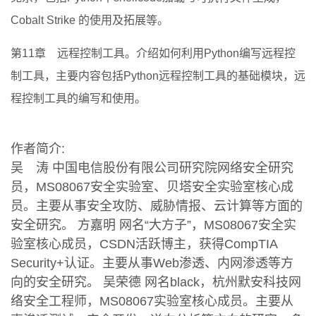
Cobalt Strike 的使用及拓展等。
第11章 远程控制工具。介绍如何利用Python编写远程控
制工具，主要内容包括Python远程控制工具的基础模块，远
程控制工具的编写和使用。
作者简介:
吴 涛 中国电信股份有限公司研究院网络安全研究
员，MS08067安全实验室、贝塔安全实验室核心成
员。主要从事安全攻防、威胁情报、云计算等方面的
安全研究。 方嘉明 网名“大方子”，MS08067安全实
验室核心成员，CSDN活跃博主，获得CompTIA
Security+认证。主要从事Web渗透、内网渗透等方
向的安全研究。 吴荣德 网名black，杭州默安科技网
络安全工程师，MS08067实验室核心成员。主要从