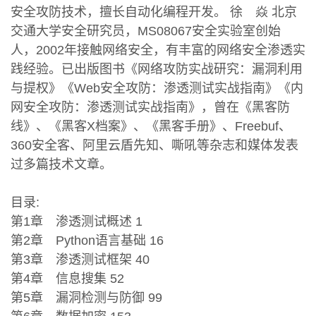
安全攻防技术，擅长自动化编程开发。 徐 焱 北京
交通大学安全研究员，MS08067安全实验室创始
人，2002年接触网络安全，有丰富的网络安全渗透实
践经验。已出版图书《网络攻防实战研究：漏洞利用
与提权》《Web安全攻防：渗透测试实战指南》《内
网安全攻防：渗透测试实战指南》，曾在《黑客防
线》、《黑客X档案》、《黑客手册》、Freebuf、
360安全客、阿里云盾先知、嘶吼等杂志和媒体发表
过多篇技术文章。
目录:
第1章 渗透测试概述 1
第2章 Python语言基础 16
第3章 渗透测试框架 40
第4章 信息搜集 52
第5章 漏洞检测与防御 99