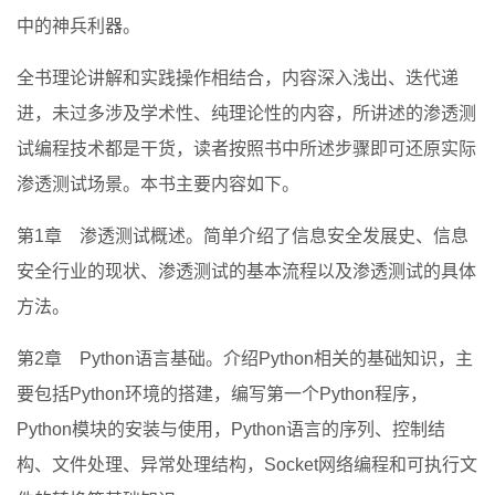
中的神兵利器。
全书理论讲解和实践操作相结合，内容深入浅出、迭代递
进，未过多涉及学术性、纯理论性的内容，所讲述的渗透测
试编程技术都是干货，读者按照书中所述步骤即可还原实际
渗透测试场景。本书主要内容如下。
第1章 渗透测试概述。简单介绍了信息安全发展史、信息
安全行业的现状、渗透测试的基本流程以及渗透测试的具体
方法。
第2章 Python语言基础。介绍Python相关的基础知识，主
要包括Python环境的搭建，编写第一个Python程序，
Python模块的安装与使用，Python语言的序列、控制结
构、文件处理、异常处理结构，Socket网络编程和可执行文