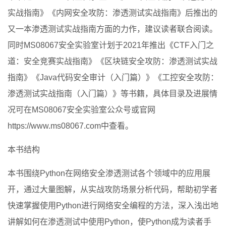
实战指南》《内网安全攻防：渗透测试实战指南》后推出的
又一本渗透测试实战指南方面的力作，建议读者联合阅读。
同时MS08067安全实验室计划于2021年推出《CTF入门之
道：安全竞赛实战指南》《区块链安全攻防：渗透测试实战
指南》《Java代码安全审计（入门篇）》《工控安全攻防：
渗透测试实战指南（入门篇）》等书籍，具体目录及进展情
况可在MS08067安全实验室公众号或官网
https://www.ms08067.com中查看。
本书结构
本书围绕Python在网络安全渗透测试各个领域中的应用展
开，通过大量图解，从实战攻防场景分析代码，帮助初学者
快速掌握使用Python进行网络安全编程的方法，深入浅出地
讲解如何在渗透测试中使用Python，使Python成为读者手