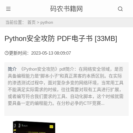
码农书籍网
当前位置：
首页
>
python
Python安全攻防 PDF电子书 [33MB]
更新时间：2023-05-13 08:09:07
简介
《Python安全攻防》pdf简介：在网络安全领域，是否
具备编程能力是“脚本小子”和真正黑客的本质区别。在实际
的渗透测试过程中，面对复杂多变的网络环境，当常用工具
不能满足实际需求的时候，往往需要对现有工具进行扩展，
或者编写符合我们要求的工具、自动化脚本，这个时候就需
要具备一定的编程能力。在分秒必争的CTF竞赛...