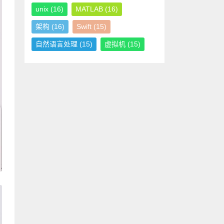
unix
(16)
MATLAB
(16)
架构
(16)
Swift
(15)
自然语言处理
(15)
虚拟机
(15)