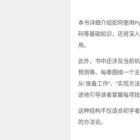
本书详细介绍如何使用Py
码等基础知识，还将深入
用。
此外，书中还涉及当前机
预测等。每章围绕一个主
从“准备工作”、“实现方
进地引导读者掌握每项技
这种结构不仅适合初学者
的方法论。