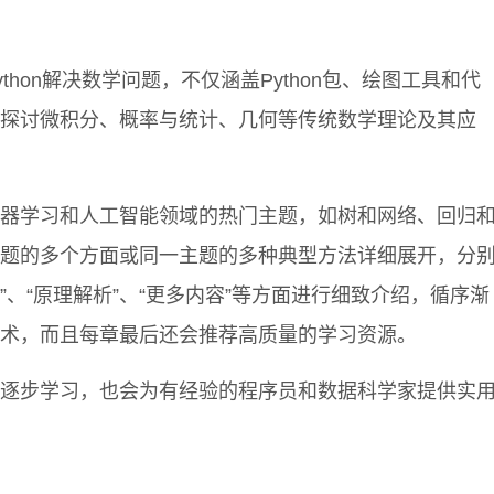
thon解决数学问题，不仅涵盖Python包、绘图工具和代
探讨微积分、概率与统计、几何等传统数学理论及其应
器学习和人工智能领域的热门主题，如树和网络、回归
题的多个方面或同一主题的多种典型方法详细展开，分
法”、“原理解析”、“更多内容”等方面进行细致介绍，循序渐
术，而且每章最后还会推荐高质量的学习资源。
逐步学习，也会为有经验的程序员和数据科学家提供实