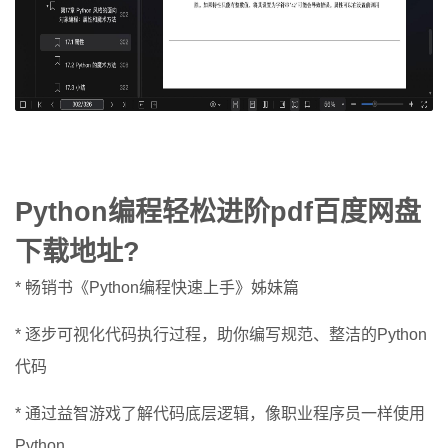
Python编程轻松进阶pdf百度网盘
下载地址?
* 畅销书《Python编程快速上手》姊妹篇
* 逐步可视化代码执行过程，助你编写规范、整洁的Python
代码
* 通过益智游戏了解代码底层逻辑，像职业程序员一样使用
Python