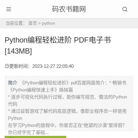
码农书籍网
当前位置：
首页
>
python
Python编程轻松进阶 PDF电子书
[143MB]
更新时间：2023-12-27 22:05:40
简介
《Python编程轻松进阶》pdf百度网盘简介：* 畅销书
《Python编程快速上手》姊妹篇
* 逐步可视化代码执行过程，助你编写规范、整洁的Python
代码
* 通过益智游戏了解代码底层逻辑，像职业程序员一样使用
Python
在学习Python的旅程中，你是否正在“绝望的沙漠”里徘徊？
你已经学完了基础...