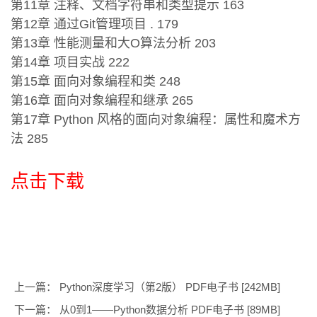
第11章 注释、文档字符串和类型提示 163
第12章 通过Git管理项目 . 179
第13章 性能测量和大O算法分析 203
第14章 项目实战 222
第15章 面向对象编程和类 248
第16章 面向对象编程和继承 265
第17章 Python 风格的面向对象编程：属性和魔术方
法 285
点击下载
上一篇：
Python深度学习（第2版） PDF电子书 [242MB]
下一篇：
从0到1——Python数据分析 PDF电子书 [89MB]