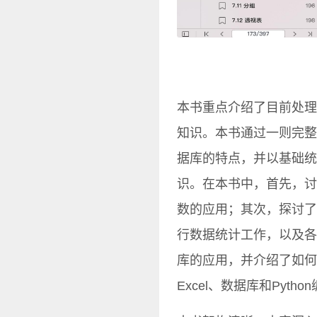
本书重点介绍了目前处理数
知识。本书通过一则完整的
据库的特点，并以基础统
识。在本书中，首先，讨论
数的应用；其次，探讨了与
行数据统计工作，以及各种
库的应用，并介绍了如何
Excel、数据库和Pyt