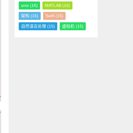
unix
(16)
MATLAB
(16)
架构
(16)
Swift
(15)
自然语言处理
(15)
虚拟机
(15)