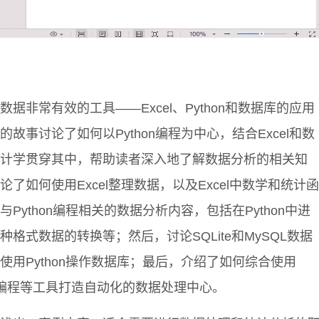
据非常有效的工具——Excel、Python和数据库的应用
故事讨论了如何以Python编程为中心，结合Excel和数
计学贯穿其中，帮助读者深入地了解数据分析的相关知
了如何使用Excel整理数据，以及Excel中数学和统计函
Python编程相关的数据分析内容，包括在Python中进
格式数据的转换等；然后，讨论SQLite和MySQL数据
使用Python操作数据库；最后，介绍了如何综合使用
hon编程等工具打造自动化的数据处理中心。