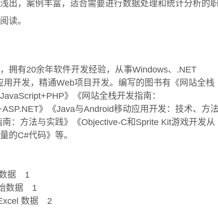
浅出，案例丰富，适合需要进行数据处理和统计分析的
阅读。
拥有20余年软件开发经验，从事Windows、.NET
roid等应用开发，精通Web项目开发。编写的图书有《网站全栈
JavaScript+PHP》《网站全栈开发指南：
ipt+ASP.NET》《Java与Android移动应用开发：技术、方
方法与实践》《Objective-C和Sprite Kit游戏开发从
量的C#代码》等。
数据 1
始数据 1
xcel 数据 2