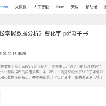
ython
大数据
人工智能
linux
架构
移动端
on轻松掌握数据分析》曹化宇 pdf电子书
3-21 17:15:25
on轻松掌握数据分析》pdf百度网盘简介：本书重点介绍了目前处理数据非
Python和数据库的应用知识。本书通过一则完整的故事讨论了如何以
Excel和数据库的特点，并以基础统计学贯穿其中，帮助读者深入地了