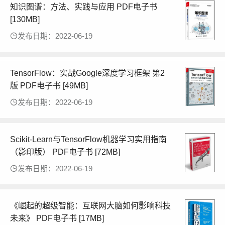
知识图谱：方法、实践与应用 PDF电子书
[130MB]
发布日期：2022-06-19
TensorFlow：实战Google深度学习框架 第2
版 PDF电子书 [49MB]
发布日期：2022-06-19
Scikit-Learn与TensorFlow机器学习实用指南
（影印版） PDF电子书 [72MB]
发布日期：2022-06-19
《崛起的超级智能：互联网大脑如何影响科技
未来》 PDF电子书 [17MB]