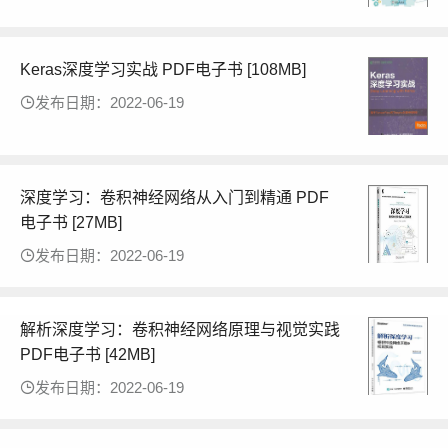
Keras深度学习实战 PDF电子书 [108MB]
发布日期：2022-06-19
深度学习：卷积神经网络从入门到精通 PDF
电子书 [27MB]
发布日期：2022-06-19
解析深度学习：卷积神经网络原理与视觉实践
PDF电子书 [42MB]
发布日期：2022-06-19