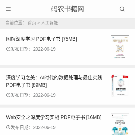
码农书籍网
当前位置：
首页
>
人工智能
图解深度学习 PDF电子书 [75MB]
发布日期：2022-06-19
深度学习之美：AI时代的数据处理与最佳实践
PDF电子书 [89MB]
发布日期：2022-06-19
Web安全之深度学习实战 PDF电子书 [16MB]
发布日期：2022-06-19