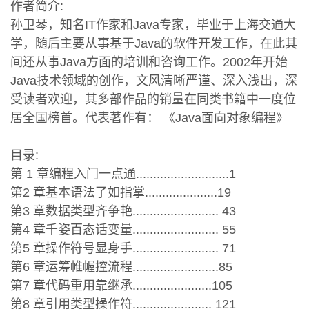
作者简介:
孙卫琴，知名IT作家和Java专家，毕业于上海交通大
学，随后主要从事基于Java的软件开发工作，在此其
间还从事Java方面的培训和咨询工作。2002年开始
Java技术领域的创作，文风清晰严谨、深入浅出，深
受读者欢迎，其多部作品的销量在同类书籍中一度位
居全国榜首。代表著作有： 《Java面向对象编程》
目录:
第 1 章编程入门一点通...........................1
第2 章基本语法了如指掌.....................19
第3 章数据类型齐争艳......................... 43
第4 章千姿百态话变量......................... 55
第5 章操作符号显身手......................... 71
第6 章运筹帷幄控流程.........................85
第7 章代码重用靠继承.......................105
第8 章引用类型操作符....................... 121