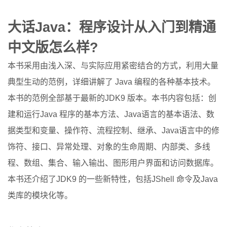
大话Java：程序设计从入门到精通
中文版怎么样?
本书采用由浅入深、与实际应用紧密结合的方式，利用大量
典型生动的范例，详细讲解了 Java 编程的各种基本技术。
本书的范例全部基于最新的JDK9 版本。本书内容包括：创
建和运行Java 程序的基本方法、Java语言的基本语法、数
据类型和变量、操作符、流程控制、继承、Java语言中的修
饰符、接口、异常处理、对象的生命周期、内部类、多线
程、数组、集合、输入输出、图形用户界面和访问数据库。
本书还介绍了JDK9 的一些新特性，包括JShell 命令及Java
类库的模块化等。