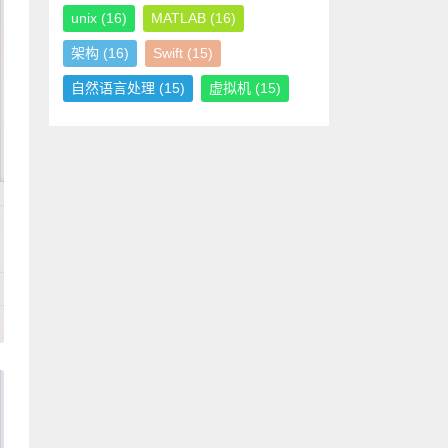
unix
(16)
MATLAB
(16)
架构
(16)
Swift
(15)
自然语言处理
(15)
虚拟机
(15)