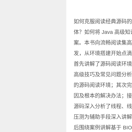
如何克服阅读经典源码的畏
体？如何将 Java 高
案。本书向流畅阅读集高并
发，从环境搭建开始点滴积
首先讲解了源码阅读环境
高级技巧及常见问题分析，
的源码阅读环境；其次完
因及根本的解决办法；接
源码深入分析了线程、线程池、Th
压测为辅助手段深入讲解 
后围绕案例讲解基于 BIO