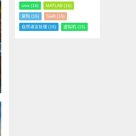
unix
(16)
MATLAB
(16)
架构
(16)
Swift
(15)
自然语言处理
(15)
虚拟机
(15)