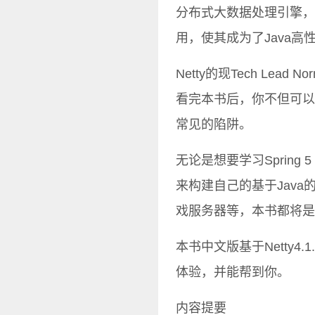
分布式大数据处理引擎，都
用，使其成为了Java
Netty的现Tech Le
看完本书后，你不但可以
常见的陷阱。
无论是想要学习Spring 5
来构建自己的基于Jav
戏服务器等，本书都将是
本书中文版基于Netty
体验，并能帮到你。
内容提要