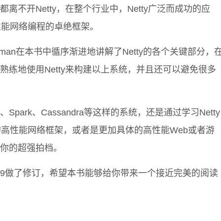
离不开Netty，在整个行业中，Netty广泛而成功的应
高性能网络编程的卓绝框架。
ad Norman在本书中循序渐进地讲解了Netty的各个关键部分，
熟练地使用Netty来构建以上系统，并且还可以避免很多
 、Spark、Cassandra等这样的系统，还是通过学习Netty
a的高性能网络框架，或者是更加具体的高性能Web或者游
你的超强拍档。
4.1.9做了修订，希望本书能够给你带来一个接近完美的阅读