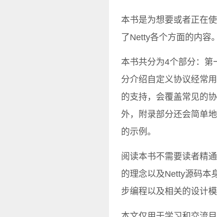
本书是为想要或者正在使
了Netty各个方面的内容
本书共分为4个部分：第
分介绍自定义协议经常用
的支持，会覆盖常见的协
外，附录部分还会简单地介
的示例。
阅读本书不需要读者精通
的理念以及Netty源码
步编程以及相关的设计模
本文仅用于学习和交流目