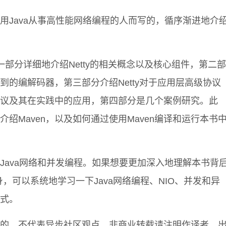
用Java从事高性能网络编程的人而写的，循序渐进地介
。
一部分详细地介绍Netty的相关概念以及核心组件，第二部
到的编解码器，第三部分介绍Netty对于应用层高级协议
议及其在实践中的应用，第四部分是几个案例研究。此
绍Maven，以及如何通过使用Maven编译和运行本书
Java网络和并发编程。如果想要更加深入地理解本书背
本身，可以系统地学习一下Java网络编程、NIO、并发和异
式。
的，不代表异步社区观点。非商业转载请注明作译者、