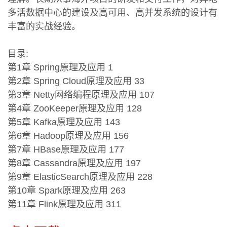
多活数据中心的建设及高可用、高并发系统的设计有
丰富的实战经验。
目录:
第1章 Spring原理及应用 1
第2章 Spring Cloud原理及应用 33
第3章 Netty网络编程原理及应用 107
第4章 ZooKeeper原理及应用 128
第5章 Kafka原理及应用 143
第6章 Hadoop原理及应用 156
第7章 HBase原理及应用 177
第8章 Cassandra原理及应用 197
第9章 ElasticSearch原理及应用 228
第10章 Spark原理及应用 263
第11章 Flink原理及应用 311