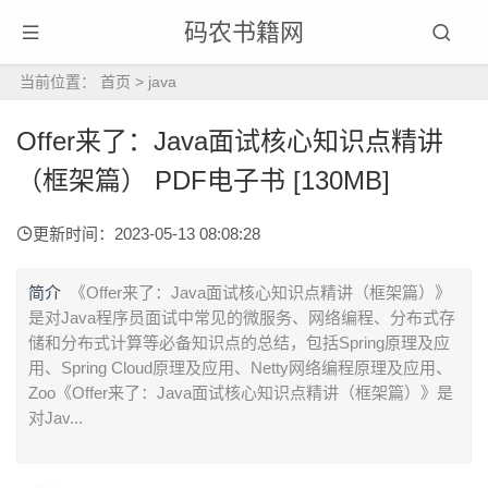
码农书籍网
当前位置：
首页
>
java
Offer来了：Java面试核心知识点精讲
（框架篇） PDF电子书 [130MB]
更新时间：2023-05-13 08:08:28
简介
《Offer来了：Java面试核心知识点精讲（框架篇）》
是对Java程序员面试中常见的微服务、网络编程、分布式存
储和分布式计算等必备知识点的总结，包括Spring原理及应
用、Spring Cloud原理及应用、Netty网络编程原理及应用、
Zoo《Offer来了：Java面试核心知识点精讲（框架篇）》是
对Jav...