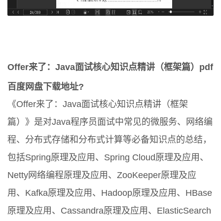
Offer来了：Java面试核心知识点精讲（框架篇）pdf
百度网盘下载地址?
《Offer来了：Java面试核心知识点精讲（框架
篇）》是对Java程序员面试中常见的微服务、网络编
程、分布式存储和分布式计算等必备知识点的总结，
包括Spring原理及应用、Spring Cloud原理及应用、
Netty网络编程原理及应用、ZooKeeper原理及应
用、Kafka原理及应用、Hadoop原理及应用、HBase
原理及应用、Cassandra原理及应用、ElasticSearch