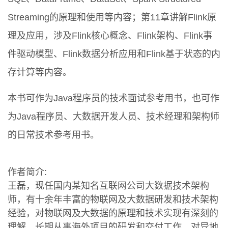
Streaming的原理和使用等内容；第11章讲解Flink原
理及应用，涉及Flink核心概念、Flink架构、Flink事
件驱动模型、Flink数据分析应用和Flink基于状态的内
存计算等内容。
本书可作为Java程序员的技术面试参考用书，也可作
为Java程序员、大数据开发人员、技术经理和架构师
的日常技术参考用书。
作者简介:
王磊，现任国内某知名互联网公司大数据技术架构
师，有十余年丰富的物联网及大数据研发和技术架构
经验，对物联网及大数据的原理和技术实现有深刻的
理解。长期从事海外项目的研发和交付工作，对异地