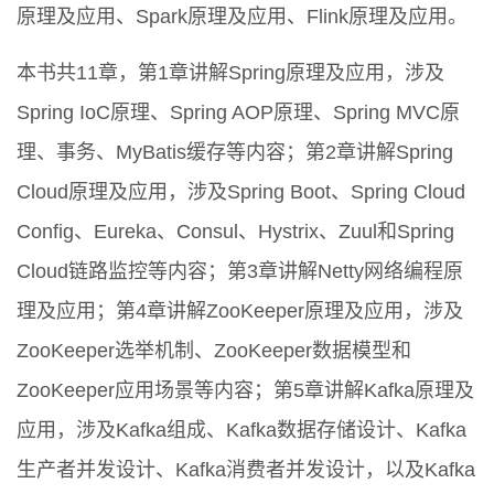
原理及应用、Spark原理及应用、Flink原理及应用。
本书共11章，第1章讲解Spring原理及应用，涉及
Spring IoC原理、Spring AOP原理、Spring MVC原
理、事务、MyBatis缓存等内容；第2章讲解Spring
Cloud原理及应用，涉及Spring Boot、Spring Cloud
Config、Eureka、Consul、Hystrix、Zuul和Spring
Cloud链路监控等内容；第3章讲解Netty网络编程原
理及应用；第4章讲解ZooKeeper原理及应用，涉及
ZooKeeper选举机制、ZooKeeper数据模型和
ZooKeeper应用场景等内容；第5章讲解Kafka原理及
应用，涉及Kafka组成、Kafka数据存储设计、Kafka
生产者并发设计、Kafka消费者并发设计，以及Kafka