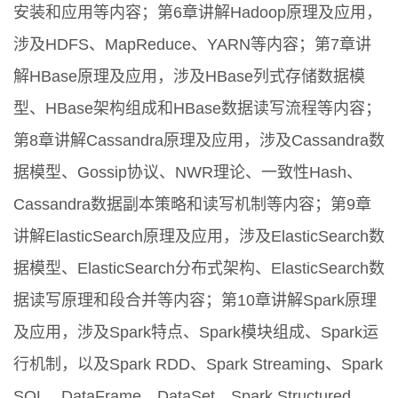
安装和应用等内容；第6章讲解Hadoop原理及应用，
涉及HDFS、MapReduce、YARN等内容；第7章讲
解HBase原理及应用，涉及HBase列式存储数据模
型、HBase架构组成和HBase数据读写流程等内容；
第8章讲解Cassandra原理及应用，涉及Cassandra数
据模型、Gossip协议、NWR理论、一致性Hash、
Cassandra数据副本策略和读写机制等内容；第9章
讲解ElasticSearch原理及应用，涉及ElasticSearch数
据模型、ElasticSearch分布式架构、ElasticSearch数
据读写原理和段合并等内容；第10章讲解Spark原理
及应用，涉及Spark特点、Spark模块组成、Spark运
行机制，以及Spark RDD、Spark Streaming、Spark
SQL、DataFrame、DataSet、Spark Structured