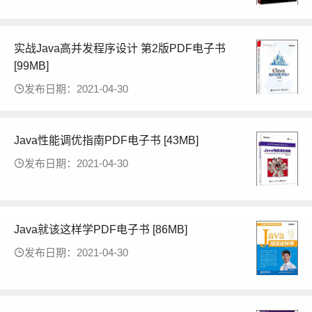
实战Java高并发程序设计 第2版PDF电子书
[99MB]
发布日期：2021-04-30
Java性能调优指南PDF电子书 [43MB]
发布日期：2021-04-30
Java就该这样学PDF电子书 [86MB]
发布日期：2021-04-30