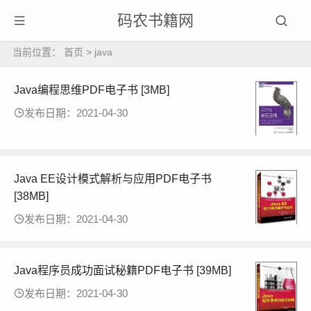
码农书籍网
当前位置：
首页
>
java
Java编程思维PDF电子书 [3MB]
发布日期：2021-04-30
Java EE设计模式解析与应用PDF电子书
[38MB]
发布日期：2021-04-30
Java程序员成功面试秘籍PDF电子书 [39MB]
发布日期：2021-04-30