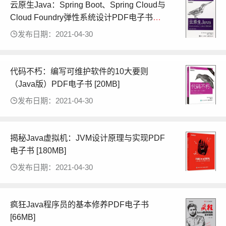
云原生Java：Spring Boot、Spring Cloud与
Cloud Foundry弹性系统设计PDF电子书
[206MB]
发布日期：2021-04-30
代码不朽：编写可维护软件的10大要则
（Java版）PDF电子书 [20MB]
发布日期：2021-04-30
揭秘Java虚拟机：JVM设计原理与实现PDF
电子书 [180MB]
发布日期：2021-04-30
疯狂Java程序员的基本修养PDF电子书
[66MB]