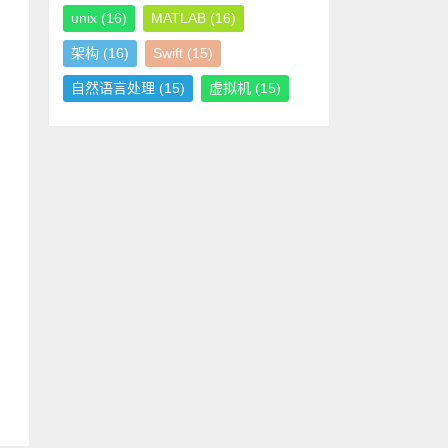
unix
(16)
MATLAB
(16)
架构
(16)
Swift
(15)
自然语言处理
(15)
虚拟机
(15)