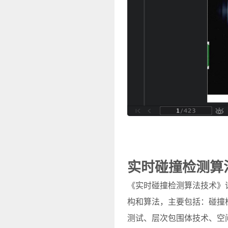
实时碰撞检测算
《实时碰撞检测算法技术》
构和算法，主要包括：碰撞
测试、层次包围体技术、空