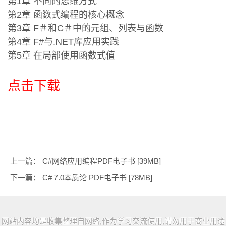
第1章 不同的思维方式
第2章 函数式编程的核心概念
第3章 F＃和C＃中的元组、列表与函数
第4章 F#与.NET库应用实践
第5章 在局部使用函数式值
点击下载
上一篇：
C#网络应用编程PDF电子书 [39MB]
下一篇：
C# 7.0本质论 PDF电子书 [78MB]
网站内容均是收集整理自网络,作为学习交流使用,请勿用于商业用途