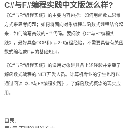
C#与F#编程实践中文版怎么样?
《C#与F#编程实践》的主要内容包括：如何用函数式思维
方式来思考问题；如何将面向对象编程与函数式缠程结合起
来；如何编写高效的F＃代码。要阅读《C#与F#编程实
践》，最好具备OOP和c＃2,0编程经验，不需要具备有关函
数式编程或F＃的基础知识。
《C#与F#编程实践》的适用对象是具备上述经验并希望了
解函数式编程的.NET开发人员。计算机专业的学生也可以
通过阅读《C#与F#编程实践》，了解函数式概念的现实应
用。
目录: