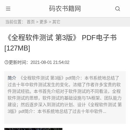
码农书籍网
当前位置：
首页
>
更多
>
其它
《全程软件测试 第3版》 PDF电子书
[127MB]
更新时间：2021-08-01 21:54:02
简介
《全程软件测试 第3版》pdf简介：本书系统地总结了
过去十年中软件测试发生的变化，浓缩了作者许多宝贵的软
件测试经验。本书首先介绍对于软件测试的不同看法，全程
软件测试的思想，软件测试的基础设施与TA框架、团队能力
建设；然后逐步深入到测试的计划、设计《全程软件测试 第
3版》pdf简介：本书系统地总结了过去十年中软件...