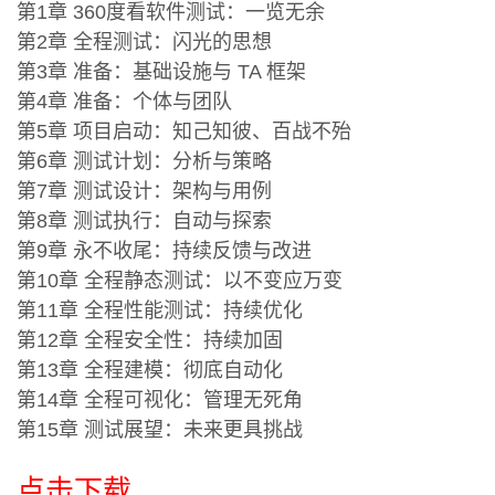
第1章 360度看软件测试：一览无余
第2章 全程测试：闪光的思想
第3章 准备：基础设施与 TA 框架
第4章 准备：个体与团队
第5章 项目启动：知己知彼、百战不殆
第6章 测试计划：分析与策略
第7章 测试设计：架构与用例
第8章 测试执行：自动与探索
第9章 永不收尾：持续反馈与改进
第10章 全程静态测试：以不变应万变
第11章 全程性能测试：持续优化
第12章 全程安全性：持续加固
第13章 全程建模：彻底自动化
第14章 全程可视化：管理无死角
第15章 测试展望：未来更具挑战
点击下载