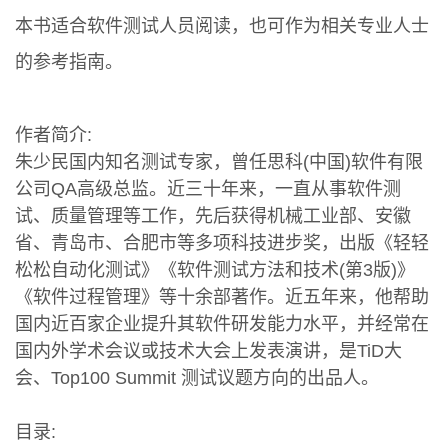
本书适合软件测试人员阅读，也可作为相关专业人士
的参考指南。
作者简介:
朱少民国内知名测试专家，曾任思科(中国)软件有限
公司QA高级总监。近三十年来，一直从事软件测
试、质量管理等工作，先后获得机械工业部、安徽
省、青岛市、合肥市等多项科技进步奖，出版《轻轻
松松自动化测试》《软件测试方法和技术(第3版)》
《软件过程管理》等十余部著作。近五年来，他帮助
国内近百家企业提升其软件研发能力水平，并经常在
国内外学术会议或技术大会上发表演讲，是TiD大
会、Top100 Summit 测试议题方向的出品人。
目录: