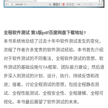
全程软件测试 第3版pdf百度网盘下载地址?
本书系统地总结了过去十年中软件测试发生的变化，
浓缩了作者许多宝贵的软件测试经验。本书首先介绍
对于软件测试的不同看法，全程软件测试的思想，软
件测试的基础设施与TA框架、团队能力建设；然后逐
步深入到测试的计划、设计、执行、持续反馈和改
进；接着，讨论全程测试的思想，包括全程静态测
试、全程性能测试、全程安全性、全程建模、全程可
视化。本书最后展望了软件测试的未来。