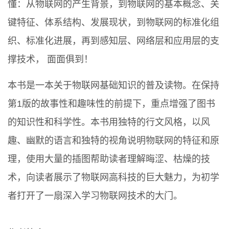
懂：从物联网的产生背景，到物联网的基本概念、关
键特征、体系结构、发展现状，到物联网的标准化组
织、标准化进展，再到感知层、网络层和应用层的支
撑技术， 面面俱到！
本书是一本关于物联网基础知识的普及读物。在保持
第1版的故事性和趣味性的前提下，重点增强了图书
的知识性和科学性。本书用独特的行文风格，以风
趣、幽默的语言和独特的视角说明物联网的特征和原
理，使用大量的插图帮助读者理解晦涩、枯燥的技
术，向读者展示了物联网高科技的巨大魅力，为初学
者打开了一扇深入学习物联网技术的大门。