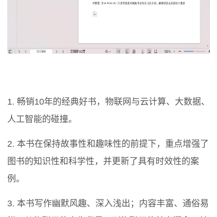
1. 畅销10年的经典好书，物联网与云计算、大数据、
人工智能的碰撞。
2. 本书在保持故事性和趣味性的前提下，重点增强了
图书的知识性和科学性，并更新了具有时效性的案
例。
3. 本书写作幽默风趣、深入浅出；内容丰富、通俗易