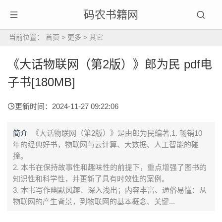
码农书籍网
当前位置：
首页
>
更多
>
其它
《大话物联网（第2版）》郎为民 pdf电
子书[180MB]
更新时间：2024-11-27 09:22:06
简介
《大话物联网（第2版）》是由郎为民编著,1. 畅销10
年的经典好书，物联网与云计算、大数据、人工智能的碰
撞。
2. 本书在保持故事性和趣味性的前提下，重点增强了图书的
知识性和科学性，并更新了具有时效性的案例。
3. 本书写作幽默风趣、深入浅出；内容丰富、通俗易懂：从
物联网的产生背景，到物联网的基本概念、关键...