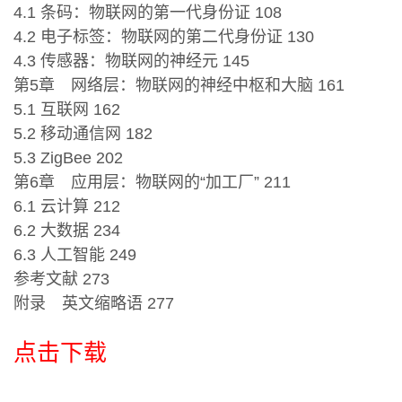
4.1 条码：物联网的第一代身份证 108
4.2 电子标签：物联网的第二代身份证 130
4.3 传感器：物联网的神经元 145
第5章 网络层：物联网的神经中枢和大脑 161
5.1 互联网 162
5.2 移动通信网 182
5.3 ZigBee 202
第6章 应用层：物联网的“加工厂” 211
6.1 云计算 212
6.2 大数据 234
6.3 人工智能 249
参考文献 273
附录 英文缩略语 277
点击下载